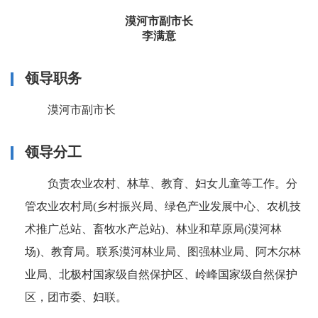
漠河市副市长
李满意
领导职务
漠河市副市长
领导分工
负责农业农村、林草、教育、妇女儿童等工作。分
管农业农村局(乡村振兴局、绿色产业发展中心、农机技
术推广总站、畜牧水产总站)、林业和草原局(漠河林
场)、教育局。联系漠河林业局、图强林业局、阿木尔林
业局、北极村国家级自然保护区、岭峰国家级自然保护
区，团市委、妇联。