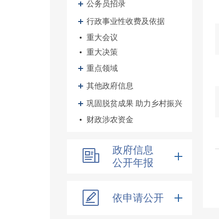
公务员招录
行政事业性收费及依据
重大会议
重大决策
重点领域
其他政府信息
巩固脱贫成果 助力乡村振兴
财政涉农资金
政府信息
公开年报
依申请公开