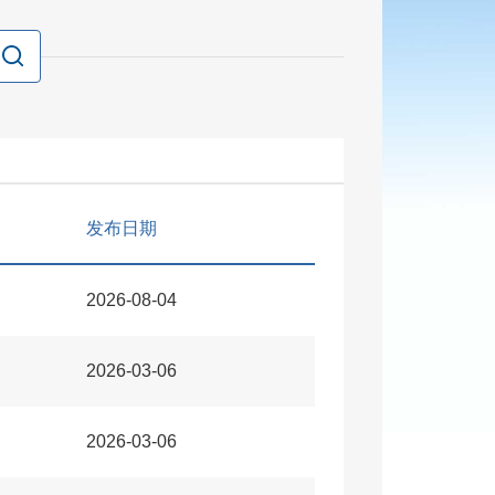
发布日期
2026-08-04
2026-03-06
2026-03-06