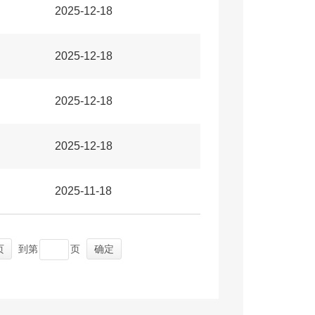
2025-12-18
2025-12-18
2025-12-18
2025-12-18
2025-11-18
页
到第
页
确定