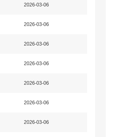
2026-03-06
2026-03-06
2026-03-06
2026-03-06
2026-03-06
2026-03-06
2026-03-06