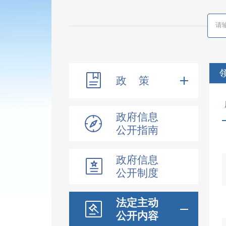
政 策
政府信息
公开指南
政府信息
公开制度
法定主动
公开内容