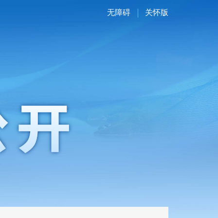
无障碍
关怀版