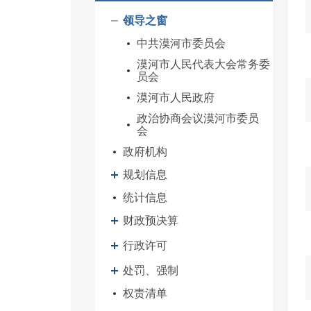
领导之窗
中共漠河市委员会
漠河市人民代表大会常务委
员会
漠河市人民政府
政治协商会议漠河市委员
会
政府机构
规划信息
统计信息
财政预决算
行政许可
处罚、强制
权责清单