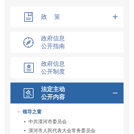
政 策
政府信息
公开指南
政府信息
公开制度
法定主动
公开内容
领导之窗
中共漠河市委员会
漠河市人民代表大会常务委员会