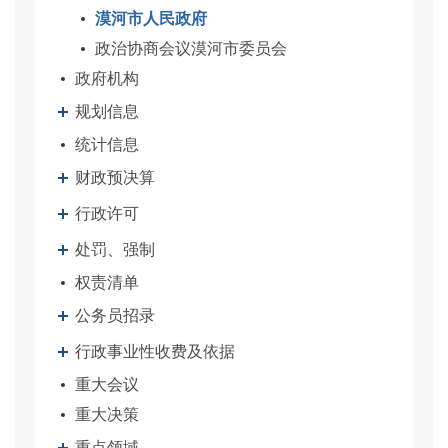
漠河市人民政府
政治协商会议漠河市委员会
政府机构
规划信息
统计信息
财政预决算
行政许可
处罚、强制
权责清单
公务员招录
行政事业性收费及依据
重大会议
重大决策
重点领域