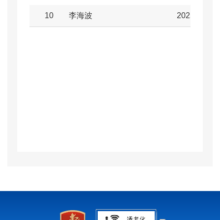
10
李海波
2025-11-18