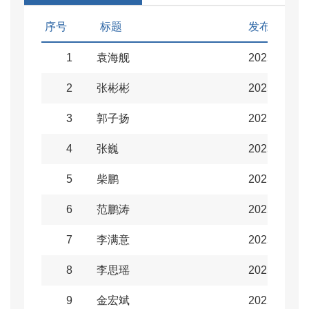
序号
标题
发布日期
1
袁海舰
2025-11-18
2
张彬彬
2025-11-18
3
郭子扬
2025-11-18
4
张巍
2025-11-18
5
柴鹏
2025-11-18
6
范鹏涛
2025-11-18
7
李满意
2025-11-18
8
李思瑶
2025-11-18
9
金宏斌
2025-11-18