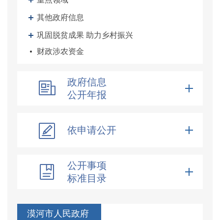
其他政府信息
巩固脱贫成果 助力乡村振兴
财政涉农资金
政府信息
公开年报
依申请公开
公开事项
标准目录
漠河市人民政府