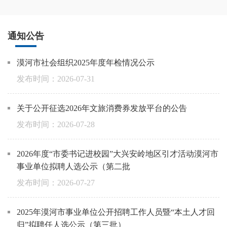
通知公告
漠河市社会组织2025年度年检情况公示
2026-07-31
关于公开征选2026年文旅消费券发放平台的公告
2026-07-28
2026年度“市委书记进校园”大兴安岭地区引才活动漠河市
事业单位拟聘人选公示（第二批
2026-07-27
2025年漠河市事业单位公开招聘工作人员暨“本土人才回
归”拟聘任人选公示（第三批）