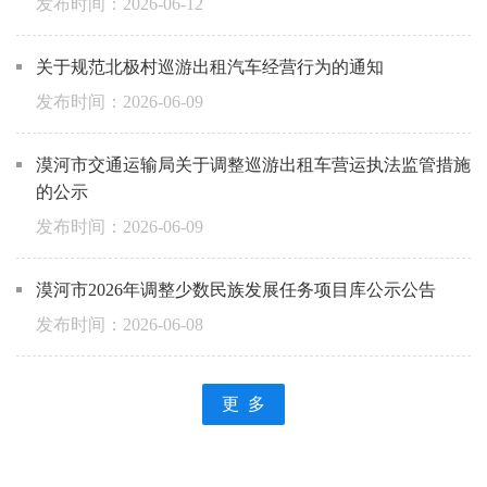
2026-06-12
关于规范北极村巡游出租汽车经营行为的通知
2026-06-09
漠河市交通运输局关于调整巡游出租车营运执法监管措施
的公示
2026-06-09
漠河市2026年调整少数民族发展任务项目库公示公告
2026-06-08
更 多