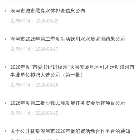
漠河市城市黑臭水体排查信息公布
2026-06-25
漠河市2026年第二季度生活饮用水水质监测结果公示
2026-06-17
2026年度“市委书记进校园”大兴安岭地区引才活动漠河市
事业单位拟聘人选公示（第一批）
2026-06-16
2026年度第二批少数民族发展任务资金所建项目公示
2026-06-15
关于公开征集漠河市2026年促消费活动合作平台的通知