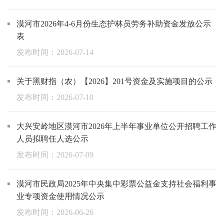
漠河市2026年4-6月份生态护林员劳务补助资金发放公示
表
2026-07-14
关于黑财指（农）【2026】201号资金及实施项目的公示
2026-07-10
大兴安岭地区漠河市2026年上半年事业单位公开招聘工作
人员拟聘任人选公示
2026-07-09
漠河市民政局2025年中央集中彩票公益金支持社会福利事
业专项资金使用情况公示
2026-06-26