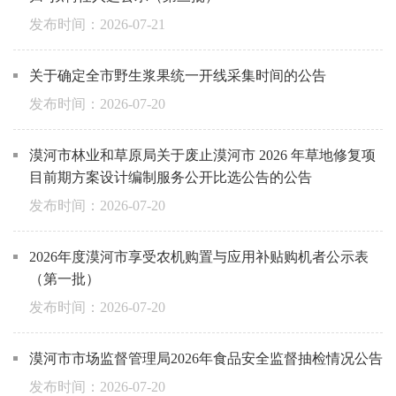
2026-07-21
关于确定全市野生浆果统一开线采集时间的公告
2026-07-20
漠河市林业和草原局关于废止漠河市 2026 年草地修复项
目前期方案设计编制服务公开比选公告的公告
2026-07-20
2026年度漠河市享受农机购置与应用补贴购机者公示表
（第一批）
2026-07-20
漠河市市场监督管理局2026年食品安全监督抽检情况公告
2026-07-20