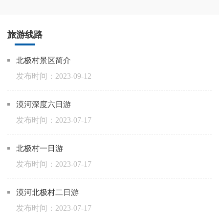
旅游线路
北极村景区简介
2023-09-12
漠河深度六日游
2023-07-17
北极村一日游
2023-07-17
漠河北极村二日游
2023-07-17