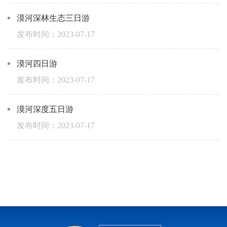
漠河深林生态三日游
2023-07-17
漠河四日游
2023-07-17
漠河深度五日游
2023-07-17