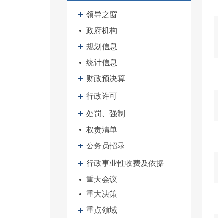
领导之窗
政府机构
规划信息
统计信息
财政预决算
行政许可
处罚、强制
权责清单
公务员招录
行政事业性收费及依据
重大会议
重大决策
重点领域