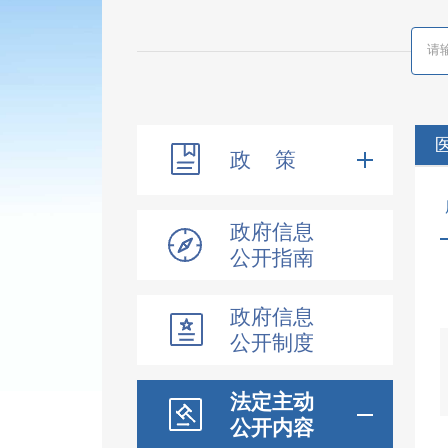
政 策
政府信息
公开指南
政府信息
公开制度
法定主动
公开内容