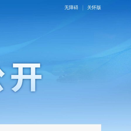
无障碍
关怀版