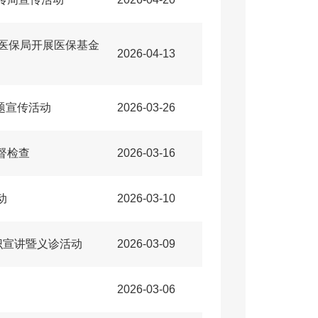
医保局开展医保基金
2026-04-13
主题宣传活动
2026-03-26
督检查
2026-03-16
动
2026-03-10
识宣讲暨义诊活动
2026-03-09
2026-03-06