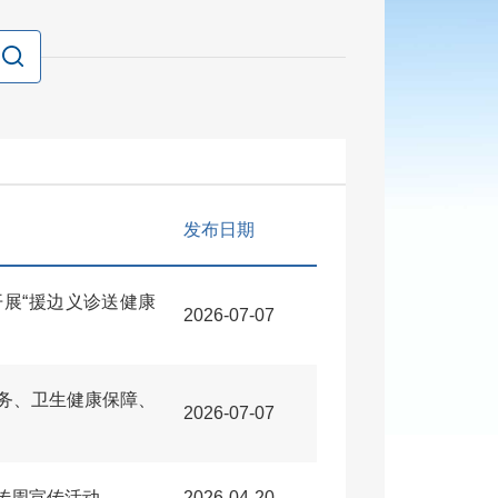
发布日期
展“援边义诊送健康
2026-07-07
务、卫生健康保障、
2026-07-07
传周宣传活动
2026-04-20