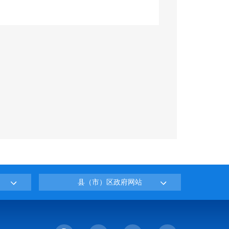
县（市）区政府网站