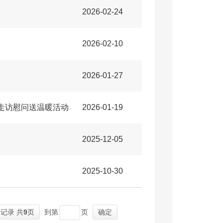
2026-02-24
2026-02-10
2026-01-27
走访慰问送温暖活动
2026-01-19
2025-12-05
2025-10-30
条记录 共
9
页
到第
页
确定