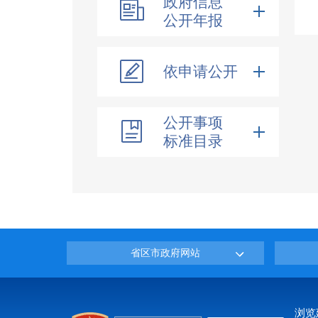
政府信息
公开年报
依申请公开
公开事项
标准目录
省区市政府网站
浏览