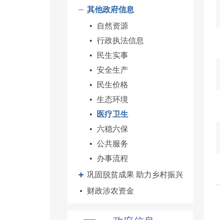
其他政府信息
自然资源
行政执法信息
民生实事
安全生产
民生价格
生态环境
医疗卫生
六稳六保
公共服务
办事流程
巩固脱贫成果 助力乡村振兴
财政涉农资金