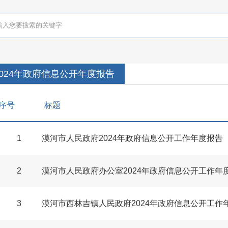
2024年政府信息公开年度报告
序号
标题
1
漠河市人民政府2024年政府信息公开工作年度报告
2
漠河市人民政府办公室2024年政府信息公开工作年
3
漠河市西林吉镇人民政府2024年政府信息公开工作