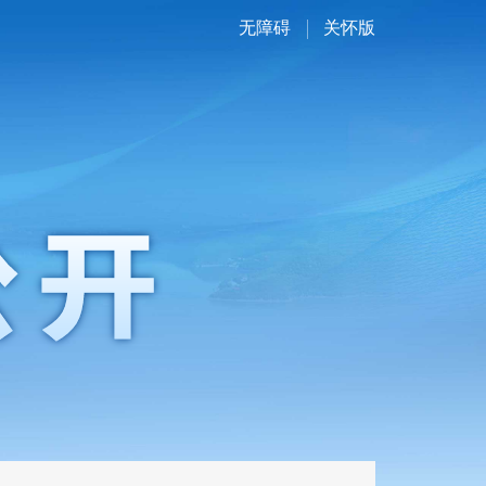
无障碍
关怀版