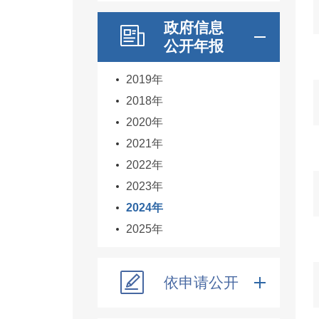
政府信息
公开年报
2019年
2018年
2020年
2021年
2022年
2023年
2024年
2025年
依申请公开