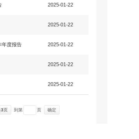
告
2025-01-22
2025-01-22
作年度报告
2025-01-22
2025-01-22
2025-01-22
共
3
页
到第
页
确定