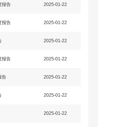
度报告
2025-01-22
度报告
2025-01-22
告
2025-01-22
度报告
2025-01-22
报告
2025-01-22
告
2025-01-22
2025-01-22