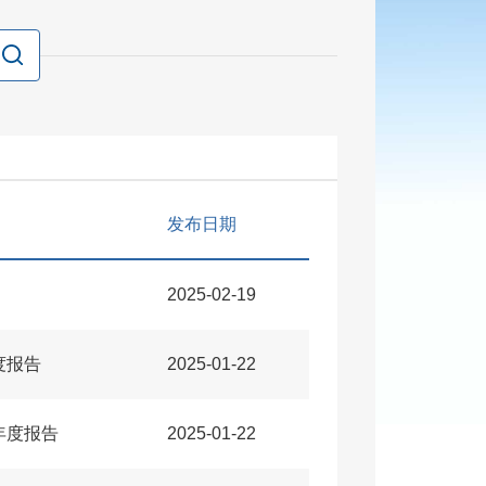
发布日期
2025-02-19
度报告
2025-01-22
年度报告
2025-01-22