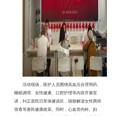
活动现场，医护人员围绕高血压合理用药、
睡眠调理、女性健康、口腔护理等内容开展宣
讲，纠正居民日常保健误区，细致解读女性两癌
筛查等惠民健康政策。同时，心血管内科、妇