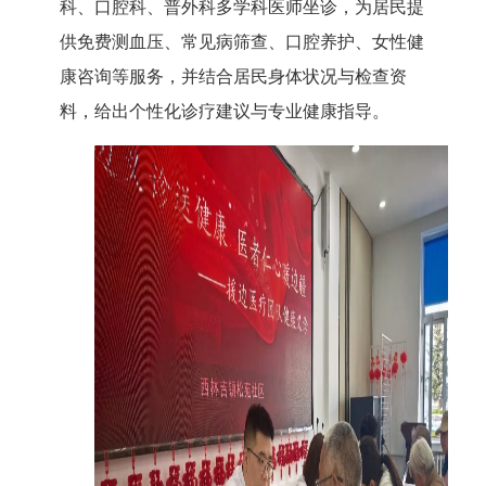
科、口腔科、普外科多学科医师坐诊，为居民提
供免费测血压、常见病筛查、口腔养护、女性健
康咨询等服务，并结合居民身体状况与检查资
料，给出个性化诊疗建议与专业健康指导。