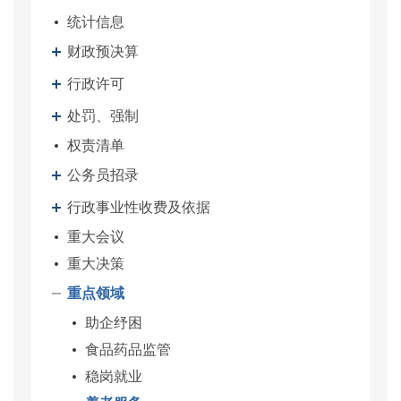
统计信息
财政预决算
行政许可
处罚、强制
权责清单
公务员招录
行政事业性收费及依据
重大会议
重大决策
重点领域
助企纾困
食品药品监管
稳岗就业