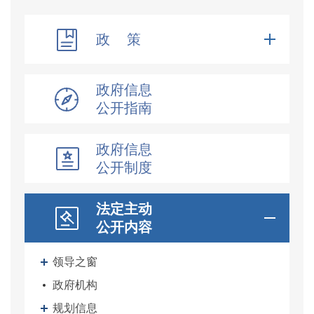
政 策
政府信息
公开指南
政府信息
公开制度
法定主动
公开内容
领导之窗
政府机构
规划信息