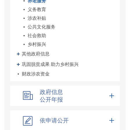
养老服务
义务教育
涉农补贴
公共文化服务
社会救助
乡村振兴
其他政府信息
巩固脱贫成果 助力乡村振兴
财政涉农资金
政府信息
公开年报
依申请公开