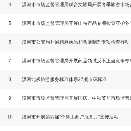
4
漠河市市场监督管理局联合文旅局开展冬季旅游市场
5
漠河市市场监督管理局开展山特产品专项检查守护冬
6
漠河市公安局开展精麻药品和含麻制剂专项检查行动
7
漠河市市场监督管理局开展药品领域反不正当竞争专
8
漠河北极旅游服务标准体系27项市级标准
9
漠河市市场监督管理局开展国庆、中秋节前市场监管
10
漠河市开展第四届“个体工商户服务月”宣传活动