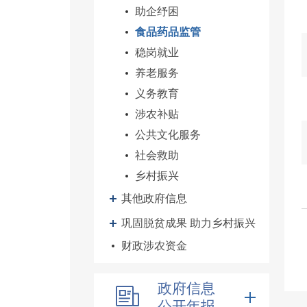
助企纾困
食品药品监管
稳岗就业
养老服务
义务教育
涉农补贴
公共文化服务
社会救助
乡村振兴
其他政府信息
巩固脱贫成果 助力乡村振兴
财政涉农资金
政府信息
公开年报