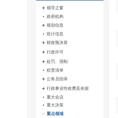
领导之窗
政府机构
规划信息
统计信息
财政预决算
行政许可
处罚、强制
权责清单
公务员招录
行政事业性收费及依据
重大会议
重大决策
重点领域