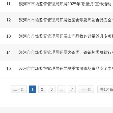
11
漠河市市场监督管理局开展2025年“质量月”宣传活动
12
漠河市市场监督管理局开展校园食堂及周边食品安全
13
漠河市市场监督管理局开展山产品收购计量器具专项
14
漠河市市场监督管理局开展火锅类、铁锅炖类餐饮行
15
漠河市市场监督管理局开展夏季旅游市场食品安全专
上一页
1
2
3
...
7
下一页
共104