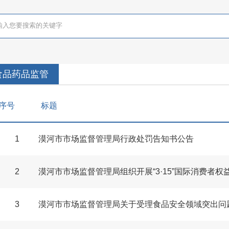
食品药品监管
序号
标题
1
漠河市市场监督管理局行政处罚告知书公告
2
漠河市市场监督管理局组织开展“3·15”国际消费者
3
漠河市市场监督管理局关于受理食品安全领域突出问