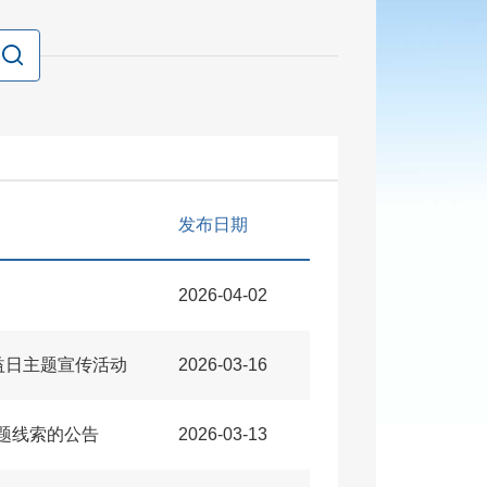
发布日期
2026-04-02
权益日主题宣传活动
2026-03-16
题线索的公告
2026-03-13