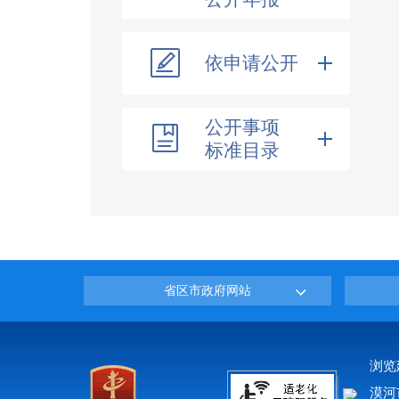
依申请公开
公开事项
标准目录
省区市政府网站
浏览
漠河