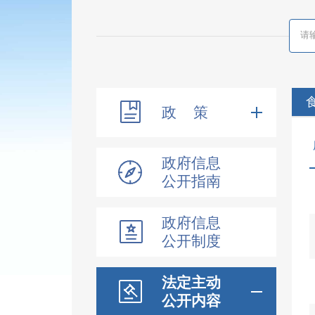
政 策
政府信息
公开指南
政府信息
公开制度
法定主动
公开内容