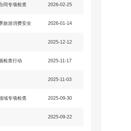
合同专项检查
2026-02-25
季旅游消费安全
2026-01-14
2025-12-12
项检查行动
2025-11-17
2025-11-03
领域专项检查
2025-09-30
2025-09-22