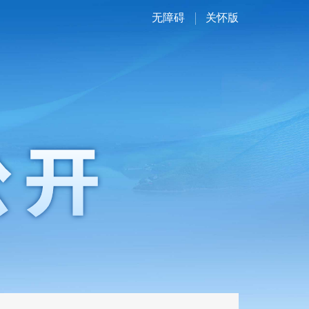
无障碍
关怀版