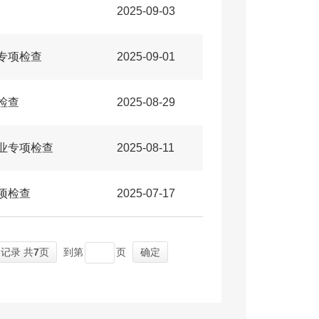
2025-09-03
专项检查
2025-09-01
检查
2025-08-29
业专项检查
2025-08-11
项检查
2025-07-17
条记录 共
7
页
到第
页
确定