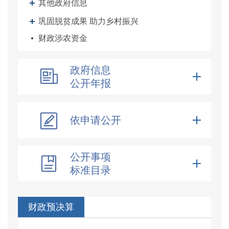
其他政府信息
巩固脱贫成果 助力乡村振兴
财政涉农资金
政府信息
公开年报
依申请公开
公开事项
标准目录
财政预决算