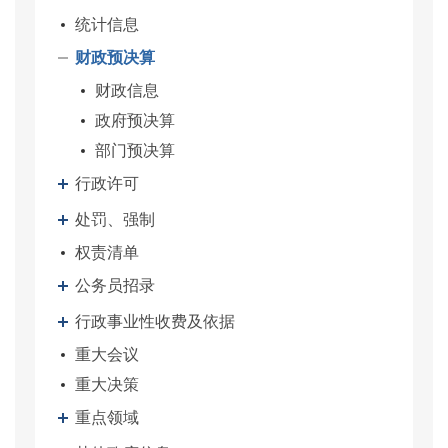
统计信息
财政预决算
财政信息
政府预决算
部门预决算
行政许可
处罚、强制
权责清单
公务员招录
行政事业性收费及依据
重大会议
重大决策
重点领域