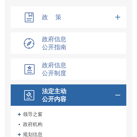
政 策
政府信息
公开指南
政府信息
公开制度
法定主动
公开内容
领导之窗
政府机构
规划信息