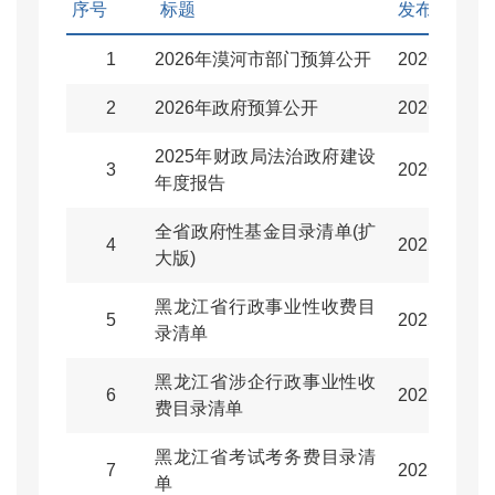
序号
标题
发布日期
1
2026年漠河市部门预算公开
2026-02-10
2
2026年政府预算公开
2026-02-10
2025年财政局法治政府建设
3
2026-02-03
年度报告
全省政府性基金目录清单(扩
4
2025-11-20
大版)
黑龙江省行政事业性收费目
5
2025-11-20
录清单
黑龙江省涉企行政事业性收
6
2025-11-20
费目录清单
黑龙江省考试考务费目录清
7
2025-11-20
单