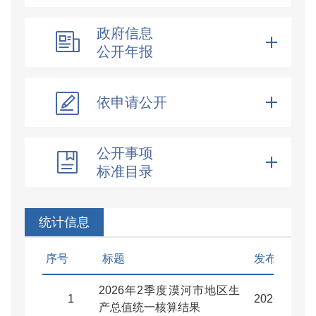
政府信息
公开年报
依申请公开
公开事项
标准目录
统计信息
序号
标题
发布日期
2026年2季度漠河市地区生
1
2026-07-30
产总值统一核算结果