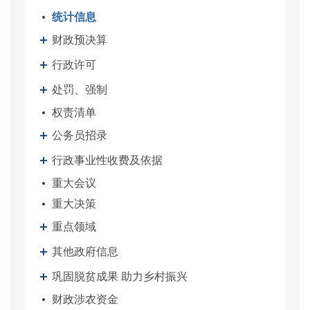
统计信息
财政预决算
行政许可
处罚、强制
权责清单
公务员招录
行政事业性收费及依据
重大会议
重大决策
重点领域
其他政府信息
巩固脱贫成果 助力乡村振兴
财政涉农资金