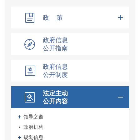
政 策
政府信息
公开指南
政府信息
公开制度
法定主动
公开内容
领导之窗
政府机构
规划信息