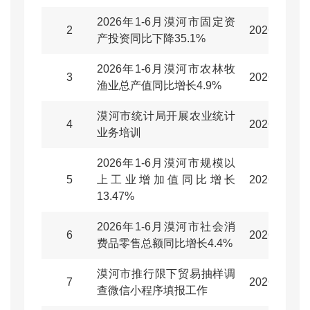
2026年1-6月漠河市固定资
2
2026-07-29
产投资同比下降35.1%
2026年1-6月漠河市农林牧
3
2026-07-29
渔业总产值同比增长4.9%
漠河市统计局开展农业统计
4
2026-07-28
业务培训
2026年1-6月漠河市规模以
5
上工业增加值同比增长
2026-07-28
13.47%
2026年1-6月漠河市社会消
6
2026-07-27
费品零售总额同比增长4.4%
漠河市推行限下贸易抽样调
7
2026-07-03
查微信小程序填报工作