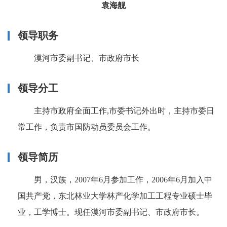
袁海舰
领导职务
漠河市委副书记、市政府市长
领导分工
主持市政府全面工作,市委书记外出时，主持市委日
常工作，负责市国防动员委员会工作。
领导简历
男，汉族，2007年6月参加工作，2006年6月加入中
国共产党，东北林业大学林产化学加工工程专业硕士毕
业，工学博士。现任漠河市委副书记、市政府市长。