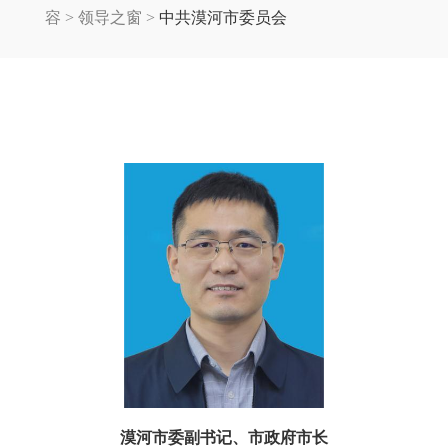
容
>
领导之窗
>
中共漠河市委员会
漠河市委副书记、市政府市长