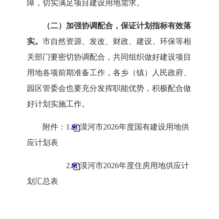
障，切实满足项目建设用地需求。
（二）加强协调配合，保证计划指标有效落
实。
市自然
资源、发改、财政、建设、环保等相
关部门要密切协调配合，共同组织做好建设项目
用地各项前期准备工作，各乡（镇）人民政府、
园区管委会也要充分发挥职能优势，积极配合做
好计划实施工作。
附件：
1.
漠河市2026年度国有建设用地供
应计划表
2.
漠河市2026年度住房用地供应计
划汇总表