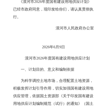
《漠河市
2026年度国有建设用地供应计划》
已经市政府同意，现印发给你们，请认真贯彻执
行。
漠河市人民政府办公室
2026年6月
9
日
漠河市
202
6
年度
国有建设用地供应计划
一、计划目的、意义和编制依据
为科学调控土地市场，合理配置土地资源，
积极发挥计划引导作用，切实加强国有建设用地
供应管理，依据国土资源部《关于印发国有建设
用地供应计划编制规范（试行）的通知》（国土