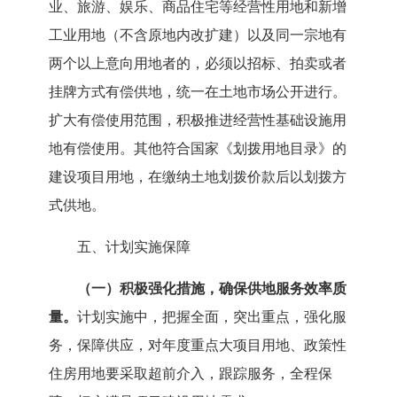
业、旅游、娱乐、商品住宅等经营性用地和新增
工业用地（不含原地内改扩建）以及同一宗地有
两个以上意向用地者的，必须以招标、拍卖或者
挂牌方式有偿供地，统一在土地市场公开进行。
扩大有偿使用范围，积极推进经营性基础设施用
地有偿使用。其他符合国家《划拨用地目录》的
建设项目用地，在缴纳土地划拨价款后以划拨方
式供地。
五、计划实施保障
（一）积极强化措施，确保供地服务效率质
量。
计划实施中，把握全面，突出重点，强化服
务，保障供应，对年度重点大项目用地、政策性
住房用地要采取超前介入，跟踪服务，全程保