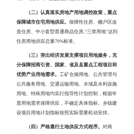
（二）认真落实房地产用地调控政策，重点
保障城市住宅用地供应。
保障性住房、棚户区改
造住房、中小套型普通商品住房
,“三类用地”达到
住房用地供应总量70%标准。
（三）突出经济发展支撑项目用地服务，充
分保障招商引资、国家、省及县重点工程项目和
优势产业用地需求。
工矿仓储用地、公共管理与
公共服务用地、交通运输用地、水域及水利设施
用地、特殊用地均实行指导性计划控制，根据年
度用地需求保障供应，不确定具体指标。乡镇建
设项目用地计划指标按照实际需要机动安排。
（四）严格遵行土地供应方式程序。
对商