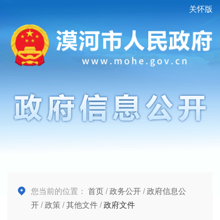
关怀版
您当前的位置：
首页
/
政务公开
/
政府信息公
开
/
政策
/
其他文件
/
政府文件