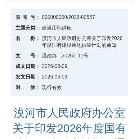
索
引
号：
000000000/2026-00557
主题分类：
建设用地供应
名
称：
漠河市人民政府办公室关于印发2026
年度国有建设用地供应计划的通知
文
号：
漠政办〔2026〕11号
成文日期：
2026-06-09
发文日期：
2026-06-09
时
效：
现行有效
漠河市人民政府办公室
关于印发2026年度国有