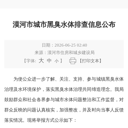
漠河市城市黑臭水体排查信息公布
日期：
2026-06-25 02:40
来源：
漠河市住房和城乡建设局
大
中
【字体:
小
】
【打印文本】
为使公众进一步了解、关注、支持、参与城镇黑臭水体
治理及水环境保护，落实黑臭水体治理共同缔造理念。我局
鼓励群众和社会各界参与城市水体问题整治和工作监督，对
群众反映的问题认真核实，加强整改，并及时向当事人反馈
落实情况
。现将举报方式公示如下：