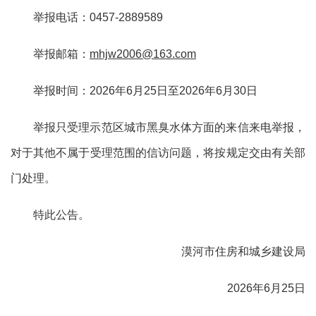
举报电话：
0457-2889589
举报邮箱：
mhjw2006@163.com
举报时间：
2026年6月25日至2026年6月30日
举报只受理示范区城市黑臭水体方面的来信来电举报，
对于其他不属于受理范围的信访问题，将按规定交由有关部
门处理。
特此公告。
漠河市住房和城乡建设局
2026年6月25日