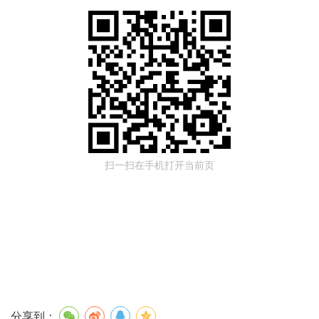
扫一扫在手机打开当前页
分享到：