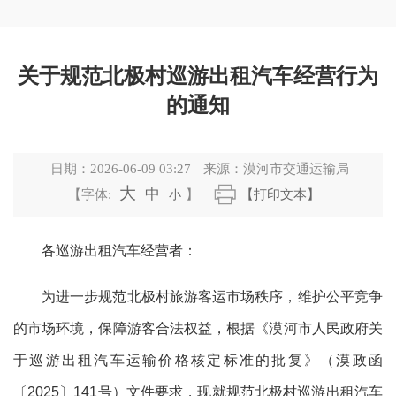
关于规范北极村巡游出租汽车经营行为
的通知
日期：
2026-06-09 03:27
来源：
漠河市交通运输局
大
中
【字体:
小
】
【打印文本】
各巡游出租汽车经营者：
为进一步规范北极村旅游客运市场秩序，维护公平竞争
的市场环境，保障游客合法权益，根据《漠河市人民政府关
于巡游出租汽车运输价格核定标准的批复》（漠政函
〔
2025〕141号）文件要求，现就规范北极村巡游出租汽车