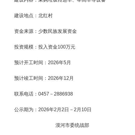
建设地点：北红村
资金来源：少数民族发展资金
投资规模：投入资金
100万元
预计开工时间：
2026年5月
预计竣工时间：
2026年12月
联系电话：
0457－2886938
公示期为：
2026年2月2日－2月10日
漠河市委统战部