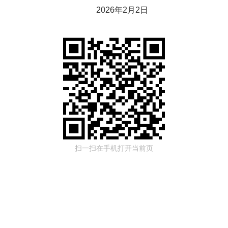
2026年2月2日
扫一扫在手机打开当前页