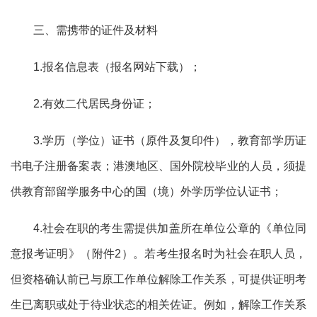
三、需携带的证件及材料
1.报名信息表（报名网站下载）；
2.有效二代居民身份证；
3.
学历（学位）证书（原件及复印件），教育部学历证
书电子注册备案表；港澳地区、国外院校毕业的人员，须提
供教育部留学服务中心的国（境）外学历学位认证书；
4.
社会在职的考生需提供加盖所在单位公章的《单位同
意报考证明》（附件
2
）。若考生报名时为社会在职
人员，
但资格确认前已与原工作单位解除工作关系，可提供证明考
生已
离职或处于待业状态的相关佐证。例如，解除工作关系