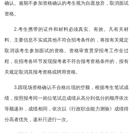
确认。逾期不参加资格确认的考生视为自愿放弃，取消面试
资格。
2.考生携带的证件和材料必须真实、有效。凡有关材
料、主要信息不实或其他不符合招考条件的，将按有关规定
取消该考生参加面试的资格。资格审查贯穿招考工作全过
程，在招考各环节发现报考者不符合报考资格条件的，按有
关规定取消其报考资格或聘用资格。
3.因现场资格确认不合格出现的空额，根据考生笔试成
绩，按照报考同一岗位笔试总成绩从高分到低分的顺序依次
等额递补，成绩相同，依次以《行政职业能力测验》成绩得
分高者优先，递补只进行一次。