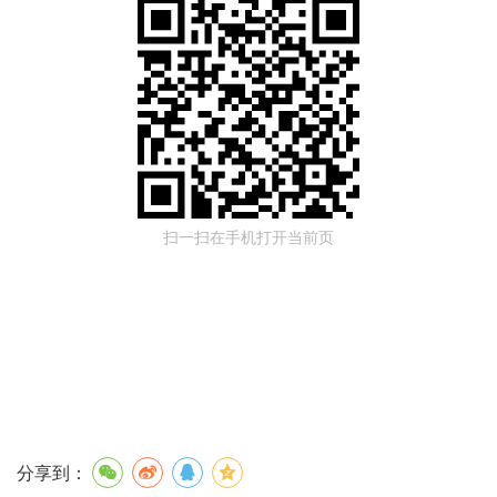
扫一扫在手机打开当前页
分享到：