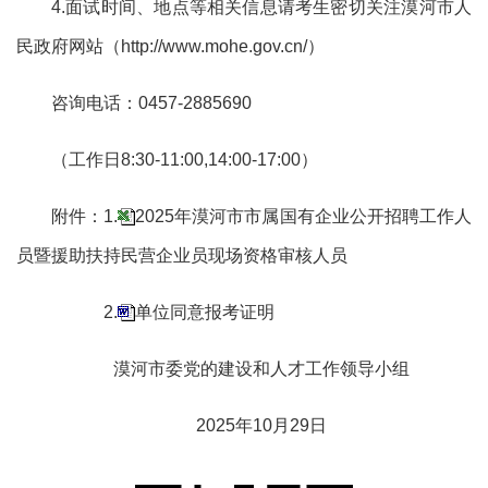
4.面试时间、地点等相关信息请考生密切关注漠河市人
民政府网站（http://www.mohe.gov.cn/）
咨询电话：
0457-2885690
（工作日
8:30-11:00,14:00-17:00）
附件：1.
2025年漠河市市属国有企业公开招聘工作人
员暨援助扶持民营企业员现场资格审核人员
2.
单位同意报考证明
漠河市委党的建设和人才工作领导小组
2025年
10
月
29
日