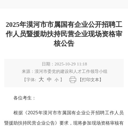
2025年漠河市市属国有企业公开招聘工
作人员暨援助扶持民营企业现场资格审
核公告
日期：
2025-10-29 11:18
来源：
漠河市委党的建设和人才工作领导小组
大
中
【字体:
小
】
【打印文本】
各位考生：
根据《
2025年漠河市市属国有企业公开招聘工作人员
暨援助扶持民营企业公告》要求，现将参加现场资格审核有