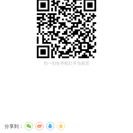
扫一扫在手机打开当前页
分享到：