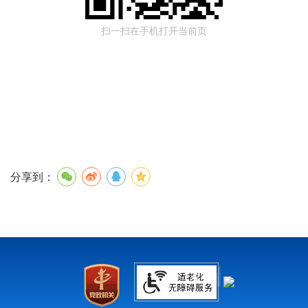
扫一扫在手机打开当前页
分享到：