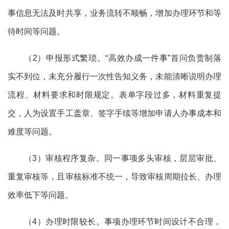
事信息无法及时共享，业务流转不顺畅，增加办理环节和等
待时间等问题。
（
2）申报形式繁琐。“高效办成一件事”首问负责制落
实不到位，未充分履行一次性告知义务，未能清晰说明办理
流程、材料要求和时限规定。表单字段过多，材料重复提
交，人为设置手工盖章、签字手续等增加申请人办事成本和
难度等问题。
（
3）审核程序复杂。同一事项多头审核，层层审批、
重复审核等，且审核标准不统一，导致审核周期拉长、办理
效率低下等问题。
（
4）办理时限较长。事项办理环节时间设计不合理，