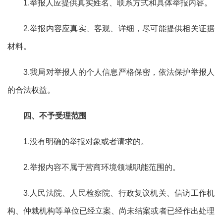
1.举报人应提供真实姓名、联系方式和具体举报内容。
2.举报内容应真实、客观、详细，尽可能提供相关证据
材料。
3.我局对举报人的个人信息严格保密，依法保护举报人
的合法权益。
四、不予受理范围
1.没有明确的举报对象或者请求的。
2.举报内容不属于营商环境领域职能范围的。
3.人民法院、人民检察院、行政复议机关、信访工作机
构、仲裁机构等单位已经立案、尚未结案或者已经作出处理