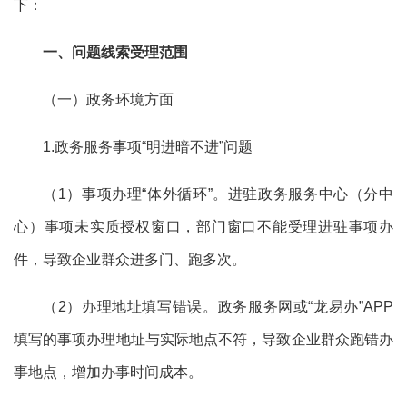
下：
一、问题线索受理范围
（一）政务环境方面
1.政务服务事项“明进暗不进”问题
（
1）事项办理“体外循环”。进驻政务服务中心（分中
心）事项未实质授权窗口，部门窗口不能受理进驻事项办
件，导致企业群众进多门、跑多次。
（
2）办理地址填写错误。政务服务网或“龙易办”APP
填写的事项办理地址与实际地点不符，导致企业群众跑错办
事地点，增加办事时间成本。