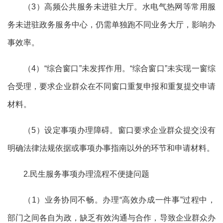
（
3）高频公共服务未进驻大厅。水电气热网等常用服
务未进驻政务服务中心，仍需单独跑不同业务大厅，影响办
事效率。
（
4）“综合窗口”未发挥作用。“综合窗口”未实现一窗综
合受理，要求企业群众在不同窗口重复申报和重复提交申请
材料。
（
5）设定事项办理障碍。窗口要求企业群众提交没有
明确法律法规依据或事项办事指南以外的环节和申请材料。
2.民生服务事项办理流程不便捷问题
（
1）业务协同不畅。办理“高效办成一件事”过程中，
部门之间各自为政，缺乏有效沟通与合作，导致企业群众办