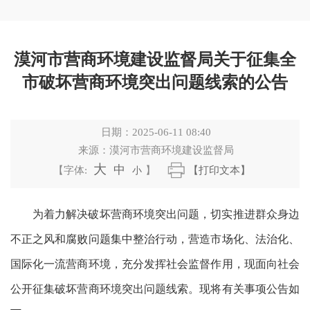
漠河市营商环境建设监督局关于征集全
市破坏营商环境突出问题线索的公告
日期：
2025-06-11 08:40
来源：
漠河市营商环境建设监督局
大
中
【字体:
小
】
【打印文本】
为着力解决破坏营商环境突出问题，切实推进群众身边
不正之风和腐败问题集中整治行动，营造市场化、法治化、
国际化一流营商环境，充分发挥社会监督作用，现面向社会
公开征集破坏营商环境突出问题线索。现将有关事项公告如