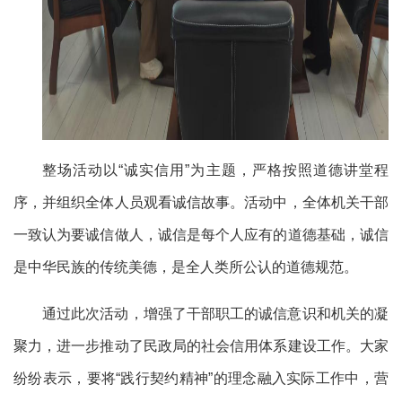
整场活动以
“诚实信用”为主题，严格按照道德讲堂程
序，并组织全体人员观看诚信故事。活动中，全体机关干部
一致认为要诚信做人，诚信是每个人应有的道德基础，诚信
是中华民族的传统美德，是全人类所公认的道德规范。
通过此次活动，增强了干部职工的诚信意识和机关的凝
聚力，进一步推动了
民政局
的社会信用体系建设工作。大家
纷纷表示，要将
“践行契约精神”的理念融入实际工作中，营