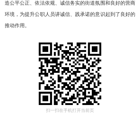
造公平公正、依法依规、诚信务实的街道氛围和良好的营商
环境，为提升公职人员讲诚信、践承诺的意识起到了良好的
推动作用。
扫一扫在手机打开当前页