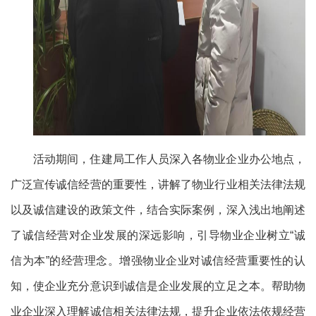
活动期间，住建局工作人员深入各物业企业办公地点，
广泛宣传诚信经营的重要性，讲解了物业行业相关法律法规
以及诚信建设的政策文件，结合实际案例，深入浅出地阐述
了诚信经营对企业发展的深远影响，引导物业企业树立
“诚
信为本”的经营理念。增强物业企业对诚信经营重要性的认
知，使企业充分意识到诚信是企业发展的立足之本。帮助物
业企业深入理解诚信相关法律法规，提升企业依法依规经营