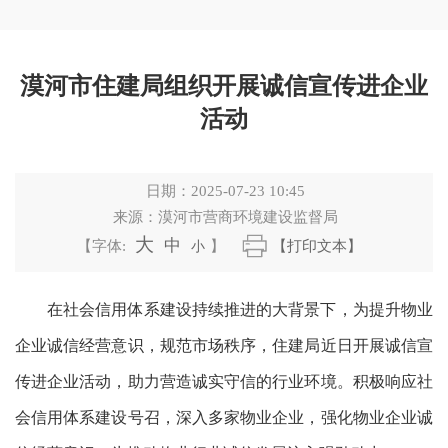
漠河市住建局组织开展诚信宣传进企业
活动
日期：
2025-07-23 10:45
来源：
漠河市营商环境建设监督局
大
中
【字体:
小
】
【打印文本】
在社会信用体系建设持续推进的大背景下，为提升物业
企业诚信经营意识，规范市场秩序，住建局近日开展诚信宣
传进企业活动，助力营造诚实守信的行业环境。积极响应社
会信用体系建设号召，深入多家物业企业，强化物业企业诚