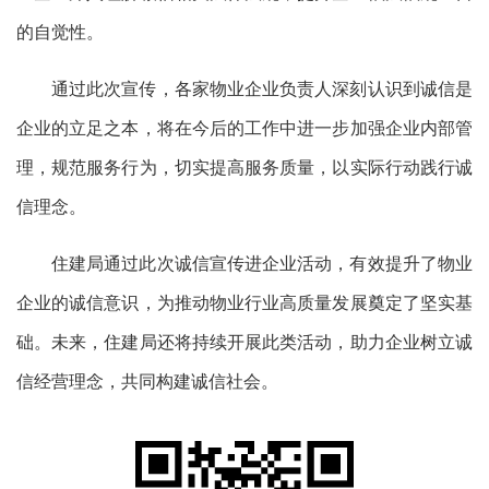
的自觉性。
通过此次宣传，各家物业企业负责人深刻认识到诚信是
企业的立足之本，将在今后的工作中进一步加强企业内部管
理，规范服务行为，切实提高服务质量，以实际行动践行诚
信理念。
住建局通过此次诚信宣传进企业活动，有效提升了物业
企业的诚信意识，为推动物业行业高质量发展奠定了坚实基
础。未来，住建局还将持续开展此类活动，助力企业树立诚
信经营理念，共同构建诚信社会。