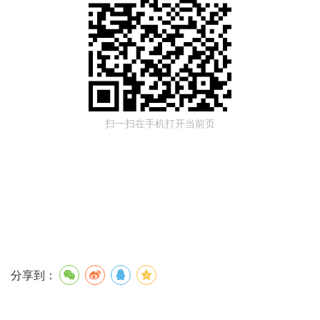
扫一扫在手机打开当前页
分享到：