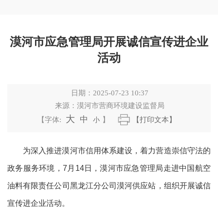
漠河市应急管理局开展诚信宣传进企业
活动
日期：
2025-07-23 10:37
来源：
漠河市营商环境建设监督局
大
中
【字体:
小
】
【打印文本】
为深入推进
漠河市
信用体系建设，着力营造崇信守法的
政务服务环境，
7月14日
，漠河市应急管理局走进中国航空
油料有限责任公司黑龙江分公司漠河供应站，组织开展诚信
宣传进企业活动。