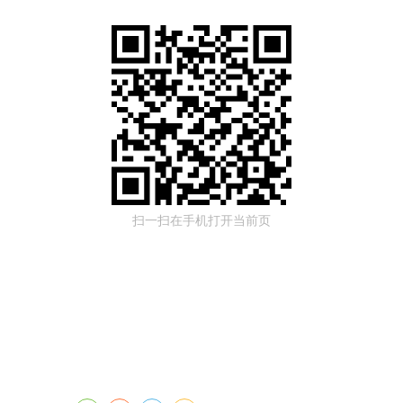
扫一扫在手机打开当前页