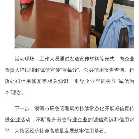
活动现场，工作人员通过发放宣传材料等形式，向企业
负责人详细讲解诚信宣传
“蓝莓分”、公共信用报告查询、行
政处罚信用修复等相关知识，引导企业牢固树立“诚信为
本”理念。
下一步，漠河市应急管理局将持续常态化开展诚信宣传
进企业活动，不断提升分管行业企业的诚信意识和信用水
平，为辖区经济社会高质量发展筑牢信用基石。