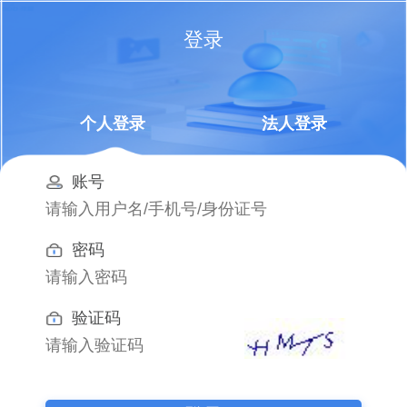
登录
个人登录
法人登录
账号
密码
验证码