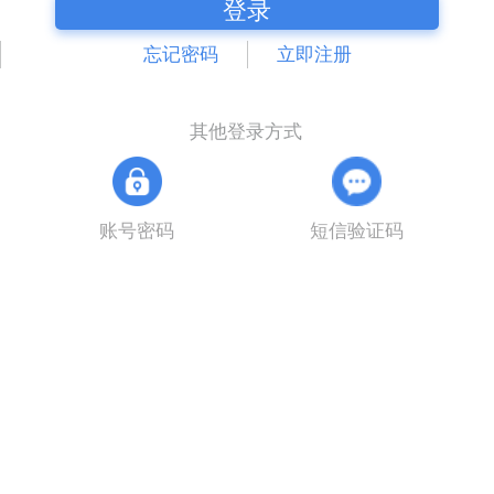
登录
忘记密码
立即注册
其他登录方式
账号密码
短信验证码