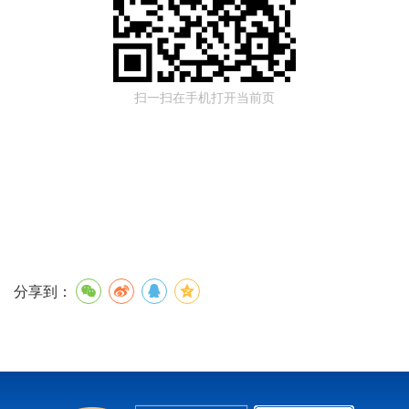
扫一扫在手机打开当前页
分享到：