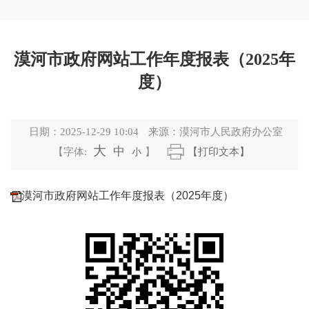
漠河市政府网站工作年度报表（2025年
度）
日期：
2025-12-29 10:04
来源：
漠河市人民政府办公室
大
中
【字体:
小
】
【打印文本】
漠河市政府网站工作年度报表（2025年度）