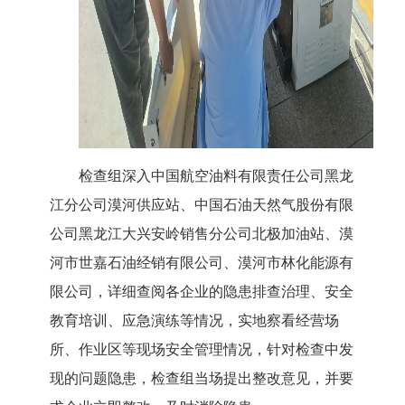
检查组深入
中国航空油料有限责任公司黑龙
江分公司漠河供应站
、
中国石油天然气股份有限
公司黑龙江大兴安岭销售分公司北极加油站、漠
河市世嘉石油经销有限公司、漠河市林化能源有
限公司，详细查阅各企业的隐患排查治理、安全
教育培训、应急演练等情况，实地察看经营场
所、作业区等现场安全管理情况，
针对检查中发
现的问题隐患，
检查组当场提出整改意见，并要