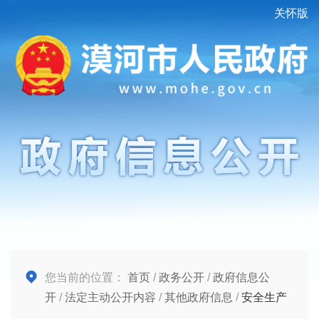
关怀版
您当前的位置：
首页
/
政务公开
/
政府信息公
开
/
法定主动公开内容
/
其他政府信息
/
安全生产