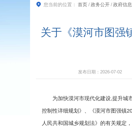
您当前的位置：
首页
/
政务公开
/
政府信息
关于《漠河市图强镇
发布日期：
2026-07-02
为加快漠河市现代化建设,提升城市治
控制性详细规划》、《漠河市图强镇2
人民共和国城乡规划法》的有关规定，现