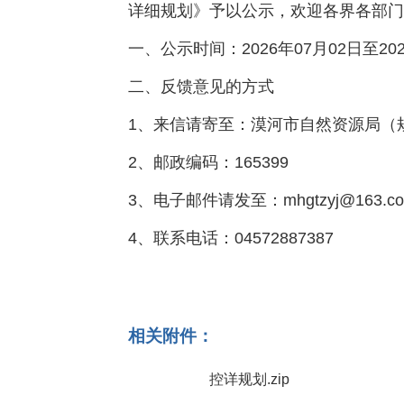
详细规划》予以公示，欢迎各界各部门
一、公示时间：2026年07月02日至202
二、反馈意见的方式
1、来信请寄至：漠河市自然资源局（
2、邮政编码：165399
3、电子邮件请发至：mhgtzyj@163.c
4、联系电话：04572887387
相关附件：
控详规划.zip