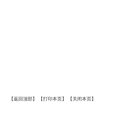
【
返回顶部
】
【
打印本页
】
【
关闭本页
】