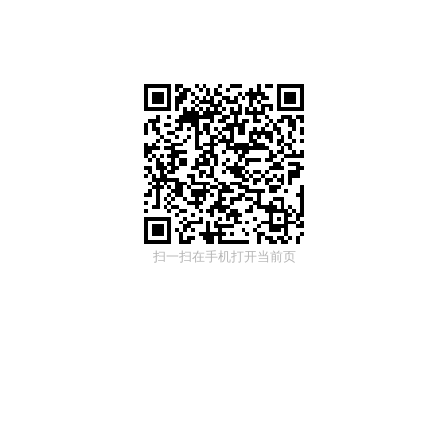
扫一扫在手机打开当前页