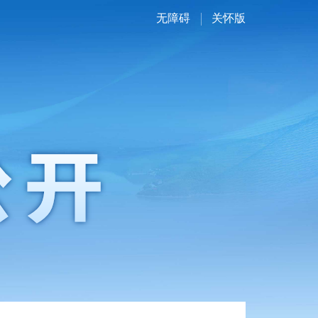
无障碍
关怀版