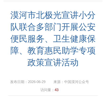
漠河市北极光宣讲小分
队联合多部门开展公安
便民服务、卫生健康保
障、教育惠民助学专项
政策宣讲活动
发布日期：
2026-06-29
来源：
中国漠河公众号
访问量：
43