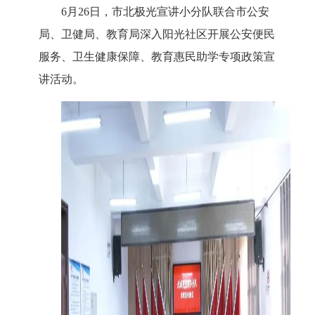
6月26日，市北极光宣讲小分队联合市公安
局、卫健局、教育局深入阳光社区开展公安便民
服务、卫生健康保障、教育惠民助学专项政策宣
讲活动。