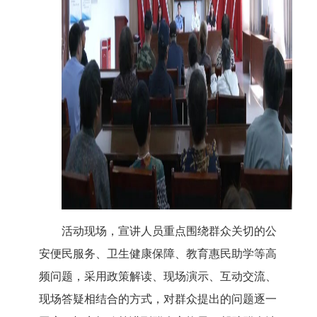
活动现场，宣讲人员重点围绕群众关切的公
安便民服务、卫生健康保障、教育惠民助学等高
频问题，采用
政策解读、现场演示、互动交流、
现场答疑相结合的方式，
对群众提出的问题逐一