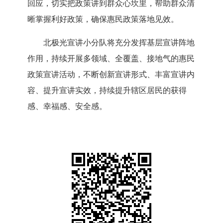
回应，切实把政策讲到群众心坎里，帮助群众清
晰掌握利好政策，确保惠民政策落地见效。
北极光宣讲小分队将充分发挥基层宣讲阵地
作用，持续开展多领域、全覆盖、接地气的惠民
政策宣讲活动，不断创新宣讲形式、丰富宣讲内
容、提升宣讲实效，持续提升辖区居民的获得
感、幸福感、安全感。