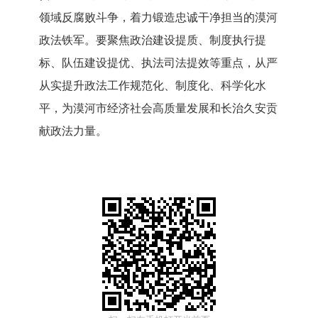
领域反腐败斗争，着力锻造忠诚干净担当的漠河
政法铁军。要聚焦政治建设提质、制度执行提
标、队伍建设提优、执法司法提效等重点，从严
从实提升政法工作规范化、制度化、科学化水
平，为漠河市经济社会高质量发展和长治久安贡
献政法力量。