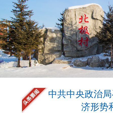
中共中央政治局
济形势