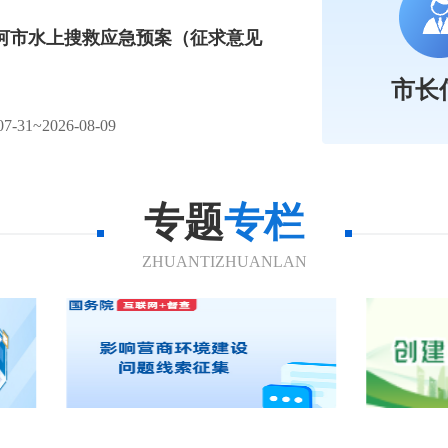
河市水上搜救应急预案（征求意见
市长
31~2026-08-09
专题
专栏
ZHUANTIZHUANLAN