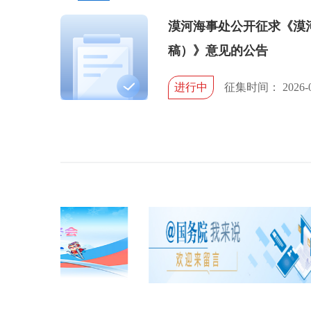
漠河海事处公开征求《漠
稿）》意见的公告
进行中
征集时间： 2026-07-