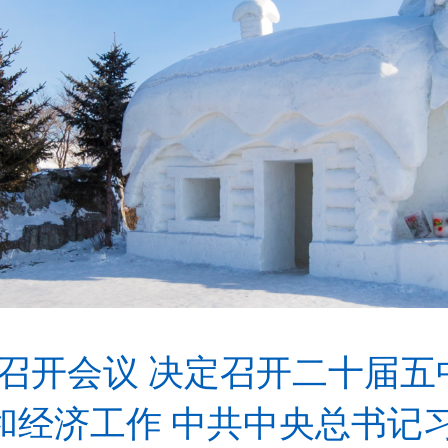
召开会议 决定召开二十届五
和经济工作 中共中央总书记