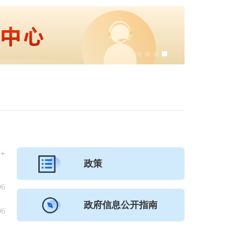
+
政策
06
政府信息公开指南
06