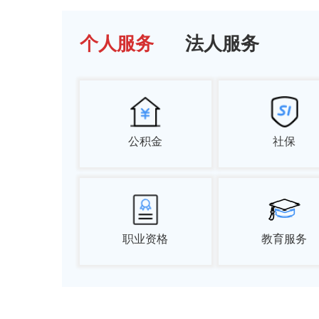
个人服务
法人服务
公积金
社保
职业资格
教育服务