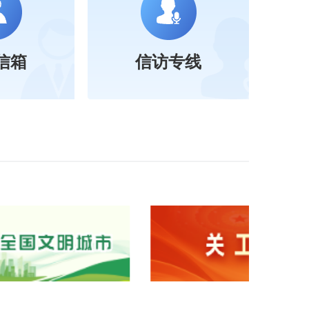
信箱
信访专线