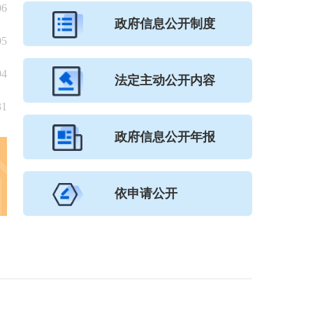
06
政府信息公开制度
05
04
法定主动公开内容
31
政府信息公开年报
依申请公开