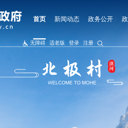
首页
新闻动态
政务公开
无障碍
适老版
登录
注册