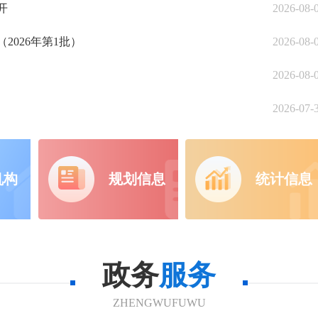
开
2026-08-
026年第1批）
2026-08-
2026-08-
2026-07-
机构
规划信息
统计信息
政务
服务
ZHENGWUFUWU