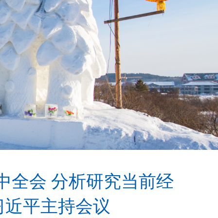
中全会 分析研究当前经
习近平主持会议