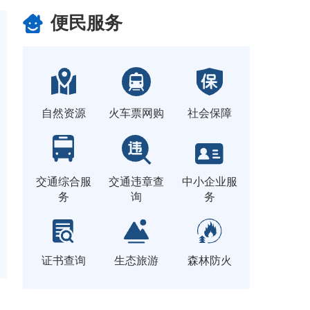
便民服务
自然资源
火车票网购
社会保障
交通综合服
交通违章查
中小企业服
务
询
务
证书查询
生态旅游
森林防火