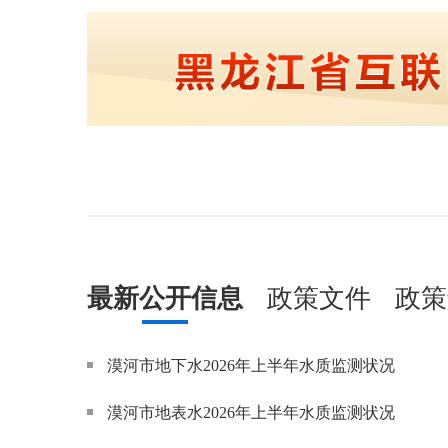
最新公开信息
政策文件
政策
漠河市地下水2026年上半年水质监测状况
漠河市地表水2026年上半年水质监测状况