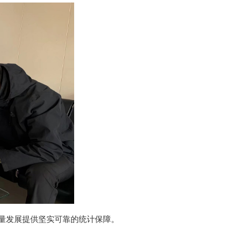
质量发展提供坚实可靠的统计保障。