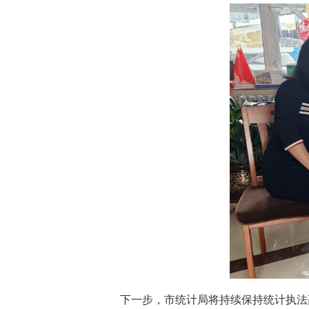
下一步，市统计局将持续保持统计执法