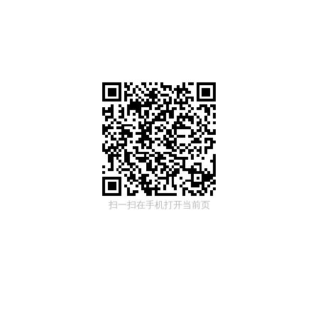
扫一扫在手机打开当前页