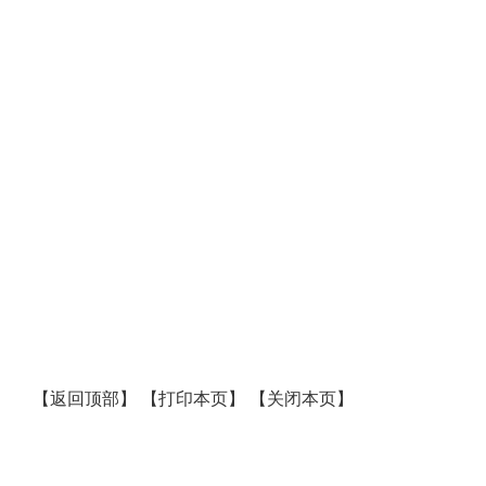
【
返回顶部
】
【
打印本页
】
【
关闭本页
】