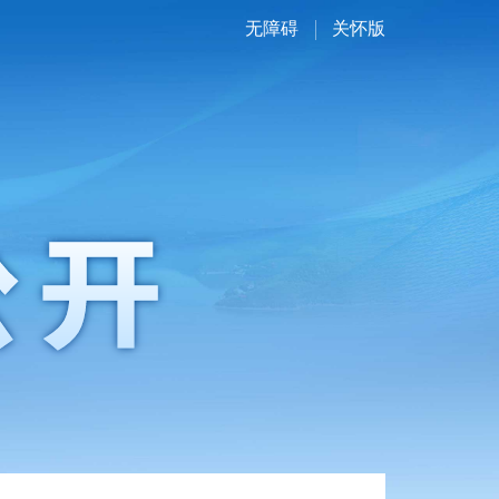
无障碍
关怀版