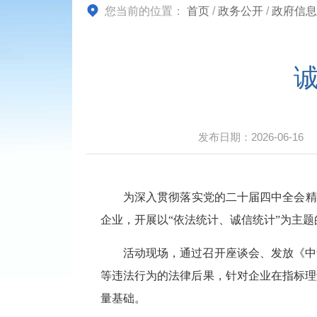
您当前的位置：
首页
/
政务公开
/
政府信息
发布日期：
2026-06-16
为深入贯彻落实党的二十届四中全会精
企业，开展以“依法统计、诚信统计”为主
活动现场，通过召开座谈会、发放《中
等违法行为的法律后果，针对企业在指标理
量基础。