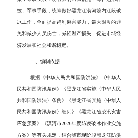
技、军事手段，统筹做好黑龙江漠河境内江段破
冰工作，全面提高趋利避害能力，最大限度的避
免和减少人员伤亡，减轻财产损失，促进
市
域经
济发展和社会和谐稳定。
二、编制依据
根据《中华人民共和国防洪法》《中华人
民共和国防汛条例》《黑龙江省实施〈中华人民
共和国防洪法〉条例》《黑龙江省实施〈中华人
民共和国防汛条例〉细则》《黑龙江省凌汛灾害
应急预案》
《
漠河市
2026年度防凌破冰作业实施
方案
》
等有关规定，结合我
市
现阶段黑龙江防洪