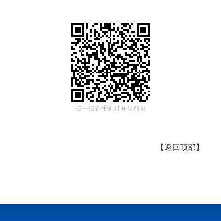
扫一扫在手机打开当前页
【
返回顶部
】