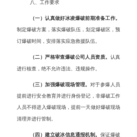
八
、工作要求
（一）认真做好冰凌爆破前期准备工作
。
制定爆破方案，落实爆破队伍，划定爆破区，预
订爆破时间，安排落实应急救援队伍。
（二）严格审查爆破公司人员资质。
认真
进行核查，绝不允许违法、违规操作。
（三）加强爆破现场管理。
对于参爆人员
提前进行安全教育并进行身份登记，非爆破工作
人员不得进入爆破现场，提前一天做好爆破现场
清理并进行管制。
（四）建立破冰信息通报机制。
保证爆破