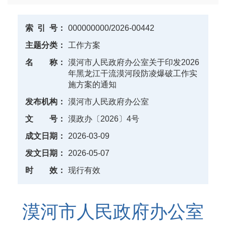
索
引
号：
000000000/2026-00442
主题分类：
工作方案
名
称：
漠河市人民政府办公室关于印发2026
年黑龙江干流漠河段防凌爆破工作实
施方案的通知
发布机构：
漠河市人民政府办公室
文
号：
漠政办〔2026〕4号
成文日期：
2026-03-09
发文日期：
2026-05-07
时
效：
现行有效
漠河市人民政府办公室