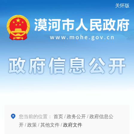
关怀版
您当前的位置：
首页
/
政务公开
/
政府信息公
开
/
政策
/
其他文件
/
政府文件