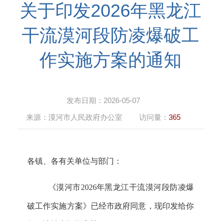
关于印发2026年黑龙江
干流漠河段防凌爆破工
作实施方案的通知
发布日期：
2026-05-07
来源：
漠河市人民政府办公室
访问量：
365
各镇、
各有关单位与部门
：
《漠河市
2026年黑龙江干流漠河段防凌爆
破工作实施方案》
已经市政府同意，现
印
发给你