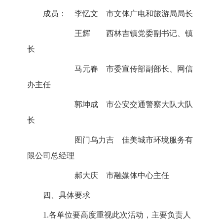
成员： 李忆文 市文体广电和旅游局局长
王辉 西林吉镇党委副书记、镇
长
马元春 市委宣传部副部长、网信
办主任
郭坤成 市公安交通警察大队大队
长
图门乌力吉 佳美城市环境服务有
限公司总经理
郝大庆 市融媒体中心主任
四、具体要求
1.各单位要高度重视此次活动，主要负责人