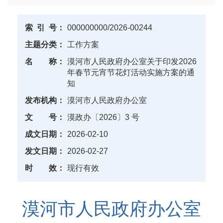
索
引
号：
000000000/2026-00244
主题分类：
工作方案
名
称：
漠河市人民政府办公室关于印发2026
年春节元宵节花灯活动实施方案的通
知
发布机构：
漠河市人民政府办公室
文
号：
漠政办〔2026〕3 号
成文日期：
2026-02-10
发文日期：
2026-02-27
时
效：
现行有效
漠河市人民政府办公室