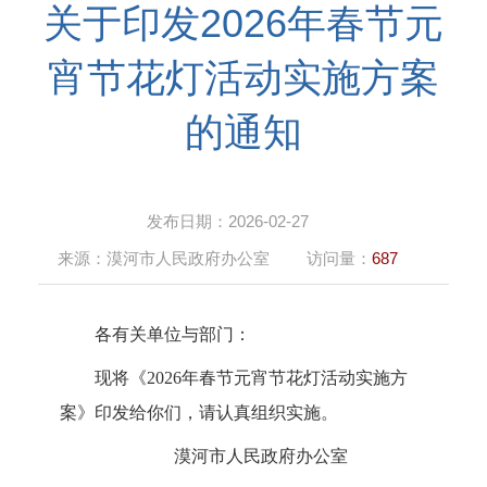
关于印发2026年春节元
宵节花灯活动实施方案
的通知
发布日期：
2026-02-27
来源：
漠河市人民政府办公室
访问量：
687
各有关单位与部门：
现将《2026年春节元宵节花灯活动实施方
案》印发给你们，
请认真组织实施。
漠河市人民政府办公室