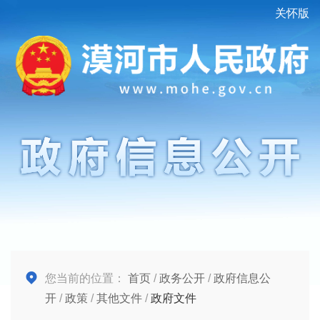
关怀版
您当前的位置：
首页
/
政务公开
/
政府信息公
开
/
政策
/
其他文件
/
政府文件