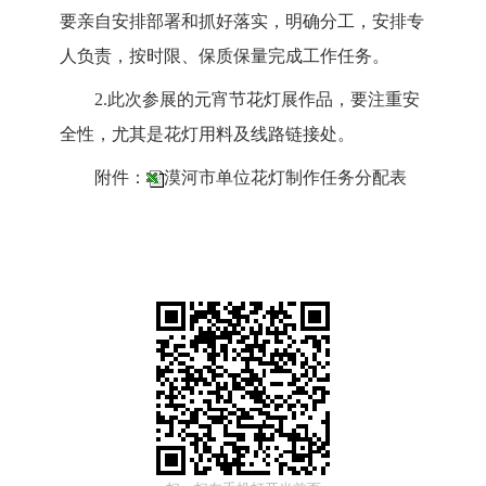
要亲自安排部署
和抓好落实，明确分工，安排专
人负责，按时限、保质保量完成
工作任务。
2.此次参展的元宵节花灯展作品，要注重安
全性，尤其是花
灯用料及线路链接处。
附件：
漠河市单位花灯制作任务分配表