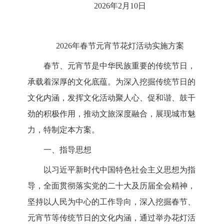
2026年2月10日
2026年春节元宵节花灯活动实施方案
春节、元宵节是中华民族重要的传统节日，
承载着深厚的文
化底蕴。为深入挖掘传统节日的
文化内涵，发挥文化活动聚人
心、促和谐、鼓干
劲的积极作用，推动文旅深度融合，展现城
市魅
力，特制定本方案。
一、指导思想
以习近平新时代中国特色社会主义思想为指
导，全面贯彻落
实党的二十大及历届全会精神，
坚持以人民为中心的工作导向，
深入挖掘春节、
元宵节等传统节日的文化内涵，通过举办花灯活