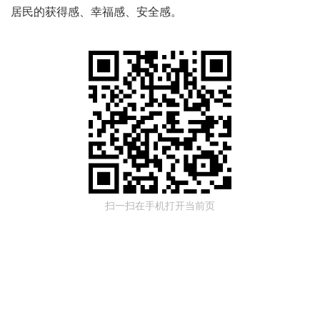
居民的获得感、幸福感、安全感。
扫一扫在手机打开当前页