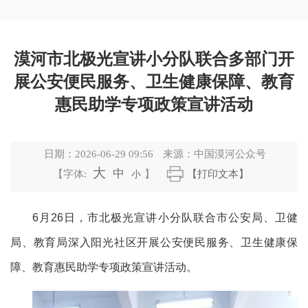
漠河市北极光宣讲小分队联合多部门开
展公安便民服务、卫生健康保障、教育
惠民助学专项政策宣讲活动
日期：
2026-06-29 09:56
来源：
中国漠河公众号
大
中
【字体:
小
】
【打印文本】
6月26日，市北极光宣讲小分队联合市公安局、卫健
局、教育局深入阳光社区开展公安便民服务、卫生健康保
障、教育惠民助学专项政策宣讲活动。