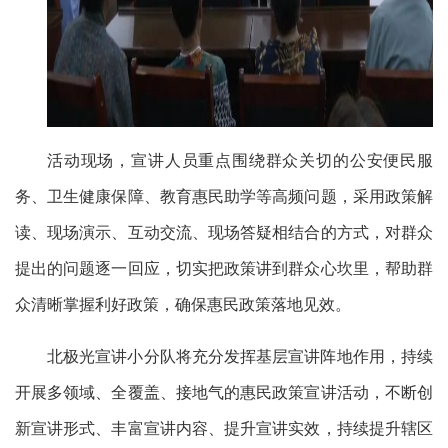
活动现场，宣讲人员重点围绕群众关切的公安便民服
务、卫生健康保障、教育惠民助学等高频问题，采用
政策解
读、现场演示、互动交流、现场答疑相结合的方式，
对群众
提出的问题逐一回应，切实把政策讲到群众心坎里，帮助群
众清晰掌握利好政策，确保惠民政策落地见效。
北极光宣讲小分队将充分发挥基层宣讲阵地作用，持续
开展多领域、全覆盖、接地气的惠民政策宣讲活动，不断创
新宣讲形式、丰富宣讲内容、提升宣讲实效，持续提升辖区