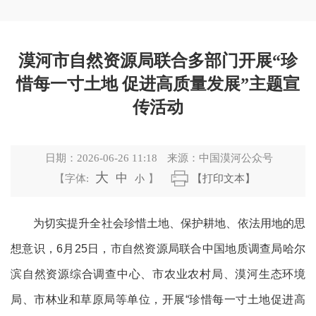
漠河市自然资源局联合多部门开展“珍
惜每一寸土地 促进高质量发展”主题宣
传活动
日期：
2026-06-26 11:18
来源：
中国漠河公众号
大
中
【字体:
小
】
【打印文本】
为切实提升全社会珍惜土地、保护耕地、依法用地的思
想意识，
6月25日，市自然资源局联合中国地质调查局哈尔
滨自然资源综合调查中心、市农业农村局、漠河生态环境
局、市林业和草原局等单位，开展“珍惜每一寸土地促进高