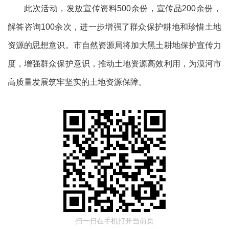
此次活动，发放宣传资料
500余份，宣传品200余份，
解答咨询100余次，进一步增强了群众保护耕地和珍惜土地
资源的思想意识。市自然资源局将加大黑土耕地保护宣传力
度，增强群众保护意识，推动土地资源高效利用，为漠河市
高质量发展筑牢坚实的土地资源保障。
扫一扫在手机打开当前页