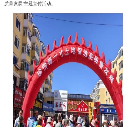
质量发展”主题宣传活动。