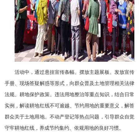
活动中，通过悬挂宣传条幅、摆放主题展板、发放宣传
手册、现场答疑解惑等形式，向群众普及土地管理相关法律
法规、耕地保护政策、违法用地整治等重点知识，结合日常
实例，解读耕地红线不可逾越、节约用地的重要意义，解答
群众关于土地用地、不动产登记等热点问题，引导群众自觉
守牢耕地红线，养成节约集约、依规用地的良好习惯。