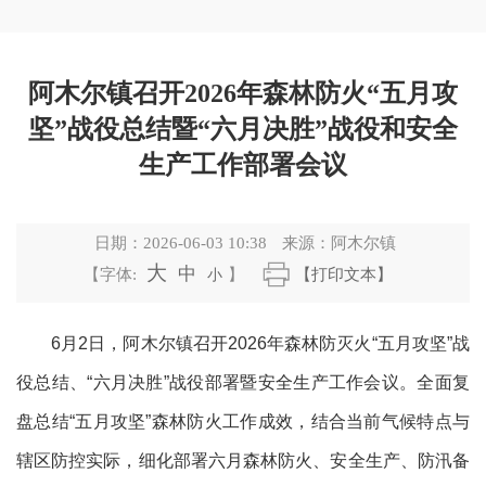
阿木尔镇召开2026年森林防火“五月攻
坚”战役总结暨“六月决胜”战役和安全
生产工作部署会议
日期：
2026-06-03 10:38
来源：
阿木尔镇
大
中
【字体:
小
】
【打印文本】
6月
2
日，阿木尔镇召开
2026年森林防灭火“五月攻坚”战
役总结、“六月决胜”战役部署暨安全生产工作会议。全面复
盘总结“五月攻坚”森林防火工作成效，结合当前气候特点与
辖区防控实际，细化部署六月森林防火、安全生产、防汛备