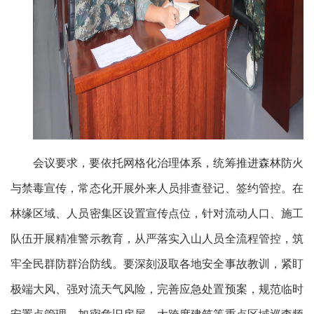
会议
要求
，要依托网格化治理体系，统筹推进森林防火
与禁毒宣传，常态化开展外来人员排查登记、签约管控。在
林缘区域、人员密集区设置宣传点位，针对流动人口、施工
队伍开展精准警示教育，从严落实入山人员全流程管控，筑
牢全民群防群治防线。要深刻汲取各地安全事故教训，紧盯
极端大风、强对流天气风险，完善应急处置预案，规范临时