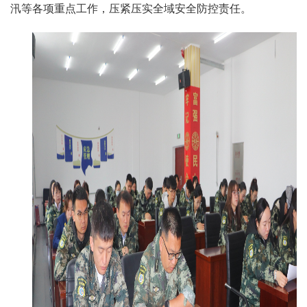
汛等各项重点工作，压紧压实全域安全防控责任。