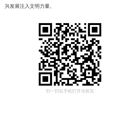
兴发展注入文明力量。
扫一扫在手机打开当前页