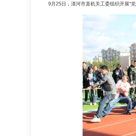
9月25日，漠河市直机关工委组织开展“