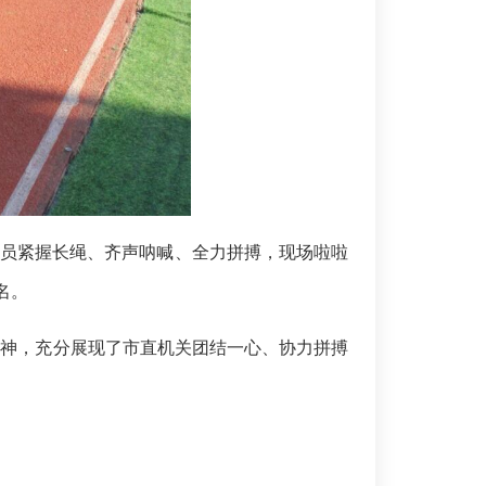
员紧握长绳、齐声呐喊、全力拼搏，现场
啦啦
名。
精神，
充分
展现了市直机关团结一心、协力拼搏