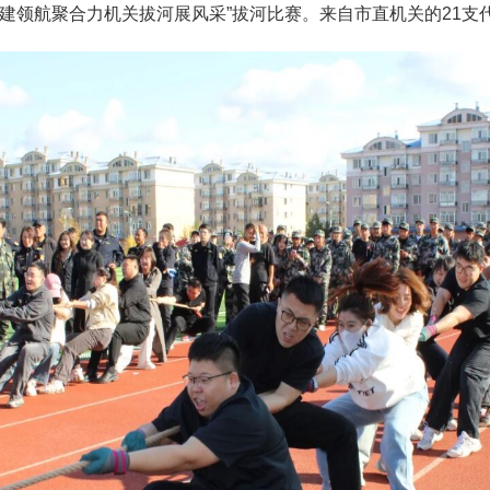
党建领航聚合力机关拔河展风采”拔河比赛
。
来自市直机关的
21支