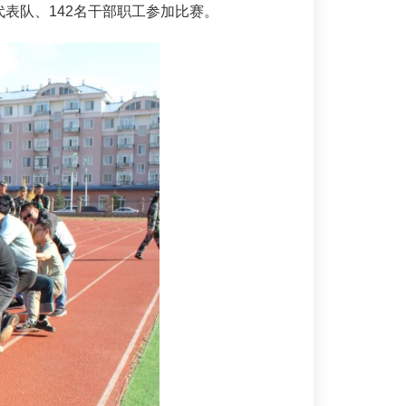
代表队、142名干部职工参加比赛。