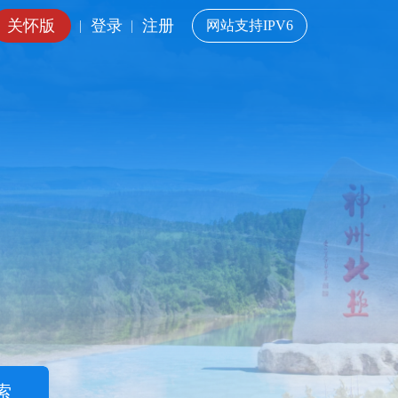
关怀版
登录
注册
|
|
网站支持IPV6
索