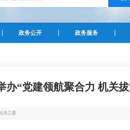
政务公开
政务服务
举办“党建领航聚合力 机关拔
机关工委