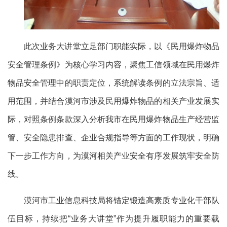
此次业务大讲堂立足部门职能实际，以《民用爆炸物品
安全管理条例》为核心学习内容，聚焦工信领域在民用爆炸
物品安全管理中的职责定位，系统解读条例的立法宗旨、适
用范围，并结合漠河市涉及民用爆炸物品的相关产业发展实
际，对照条例条款深入分析我市在民用爆炸物品生产经营监
管、安全隐患排查、企业合规指导等方面的工作现状，明确
下一步工作方向，为漠河相关产业安全有序发展筑牢安全防
线。
漠河市工业信息科技局将锚定锻造高素质专业化干部队
伍目标，持续把
“业务大讲堂”作为提升履职能力的重要载