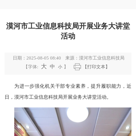
漠河市工业信息科技局开展业务大讲堂
活动
日期：
2025-08-05 08:40
来源：
漠河市工业信息科技局
大
中
【字体:
小
】
【打印文本】
为进一步强化机关干部专业素养，提升履职能力，近
日，漠河市工业信息科技局开展业务大讲堂活动。