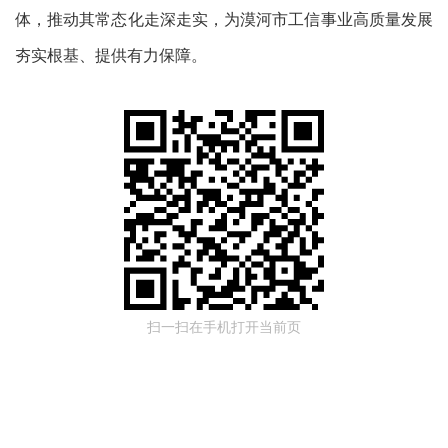
体，推动其常态化走深走实，为漠河市工信事业高质量发展
夯实根基、提供有力保障。
扫一扫在手机打开当前页