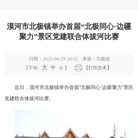
漠河市北极镇举办首届“北极同心·边疆
聚力”景区党建联合体拔河比赛
日期：
2025-04-29 10:12
来源：
北极镇
大
中
【字体:
小
】
【打印文本】
近日
，漠河市北极镇
举办
首届
“北极同心
·
边疆聚力
”景区
党建联合体拔河比赛。