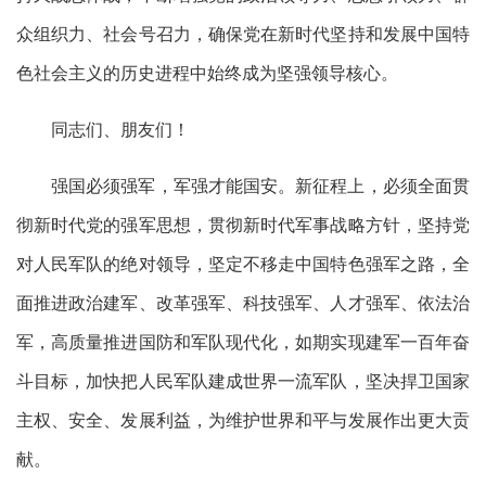
众组织力、社会号召力，确保党在新时代坚持和发展中国特
色社会主义的历史进程中始终成为坚强领导核心。
同志们、朋友们！
强国必须强军，军强才能国安。新征程上，必须全面贯
彻新时代党的强军思想，贯彻新时代军事战略方针，坚持党
对人民军队的绝对领导，坚定不移走中国特色强军之路，全
面推进政治建军、改革强军、科技强军、人才强军、依法治
军，高质量推进国防和军队现代化，如期实现建军一百年奋
斗目标，加快把人民军队建成世界一流军队，坚决捍卫国家
主权、安全、发展利益，为维护世界和平与发展作出更大贡
献。