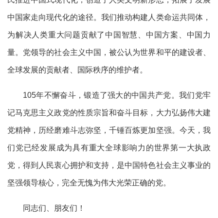
中国家走向现代化的途径。我们推动构建人类命运共同体，
为解决人类重大问题贡献了中国智慧、中国方案、中国力
量。党领导的社会主义中国，被公认为世界和平的建设者、
全球发展的贡献者、国际秩序的维护者。
105年不懈奋斗，锻造了强大的中国共产党。我们党牢
记马克思主义政党的性质宗旨和奋斗目标，大力弘扬伟大建
党精神，历经磨难斗志弥坚，千锤百炼更加坚强。今天，我
们党已经发展成为具有重大全球影响力的世界第一大执政
党，得到人民衷心拥护和支持，是中国特色社会主义事业的
坚强领导核心，完全无愧为伟大光荣正确的党。
同志们、朋友们！