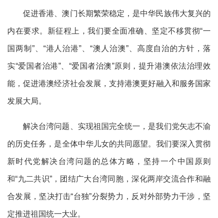
促进香港、澳门长期繁荣稳定，是中华民族伟大复兴的
内在要求。新征程上，我们要全面准确、坚定不移贯彻“一
国两制”、“港人治港”、“澳人治澳”、高度自治的方针，落
实“爱国者治港”、“爱国者治澳”原则，提升港澳依法治理效
能，促进港澳经济社会发展，支持港澳更好融入和服务国家
发展大局。
解决台湾问题、实现祖国完全统一，是我们党矢志不渝
的历史任务，是全体中华儿女的共同愿望。我们要深入贯彻
新时代党解决台湾问题的总体方略，坚持一个中国原则
和“九二共识”，团结广大台湾同胞，深化两岸交流合作和融
合发展，坚决打击“台独”分裂势力，反对外部势力干涉，坚
定推进祖国统一大业。