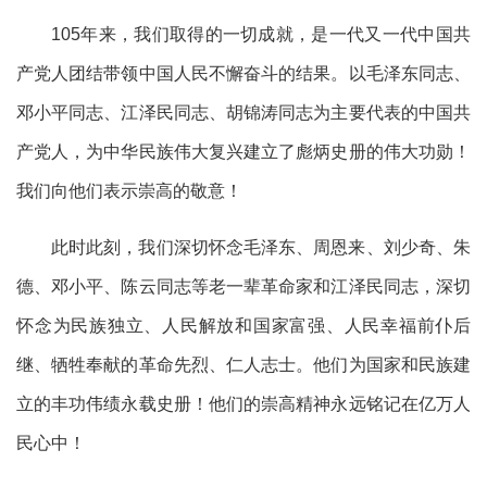
105年来，我们取得的一切成就，是一代又一代中国共
产党人团结带领中国人民不懈奋斗的结果。以毛泽东同志、
邓小平同志、江泽民同志、胡锦涛同志为主要代表的中国共
产党人，为中华民族伟大复兴建立了彪炳史册的伟大功勋！
我们向他们表示崇高的敬意！
此时此刻，我们深切怀念毛泽东、周恩来、刘少奇、朱
德、邓小平、陈云同志等老一辈革命家和江泽民同志，深切
怀念为民族独立、人民解放和国家富强、人民幸福前仆后
继、牺牲奉献的革命先烈、仁人志士。他们为国家和民族建
立的丰功伟绩永载史册！他们的崇高精神永远铭记在亿万人
民心中！