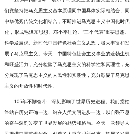
们党坚持把马克思主义基本原理同中国具体实际相结合、同
中华优秀传统文化相结合，不断推进马克思主义中国化时代
化，形成毛泽东思想、邓小平理论、“三个代表”重要思想、
科学发展观、新时代中国特色社会主义思想，极大丰富和发
展了马克思主义。今天，中国特色社会主义事业的蓬勃生机
和旺盛活力，充分检验了马克思主义的科学性和真理性，充
分展现了马克思主义的人民性和实践性，充分彰显了马克思
主义的开放性和时代性。
105年不懈奋斗，深刻影响了世界历史进程。我们党始
终站在历史正确一边、站在人类文明进步一边，以自强不息
的奋斗深刻改变了世界发展的趋势和格局。今天，党领导人
民推进中国式现代化，创造了人类文明新形态，拓展了发展