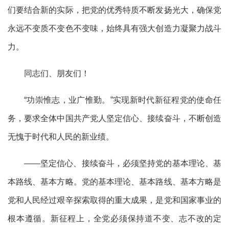
们要结合新的实际，把党的优秀特质不断发扬光大，确保党
永远不变质不变色不变味，始终具有强大创造力凝聚力战斗
力。
同志们、朋友们！
“功崇惟志，业广惟勤。”实现新时代新征程党的使命任
务，要求全体中国共产党人坚定信心、接续奋斗，不断创造
无愧于时代和人民的新业绩。
——坚定信心、接续奋斗，必须坚持党的基本理论、基
本路线、基本方略。党的基本理论、基本路线、基本方略是
党和人民经过艰辛探索取得的重大成果，是党和国家事业的
根本遵循。新征程上，全党必须保持道不变、志不改的定