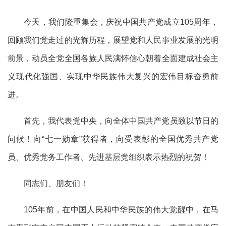
今天，我们隆重集会，庆祝中国共产党成立105周年，
回顾我们党走过的光辉历程，展望党和人民事业发展的光明
前景，动员全党全国各族人民满怀信心朝着全面建成社会主
义现代化强国、实现中华民族伟大复兴的宏伟目标奋勇前
进。
首先，我代表党中央，向全体中国共产党员致以节日的
问候！向“七一勋章”获得者，向受表彰的全国优秀共产党
员、优秀党务工作者、先进基层党组织表示热烈的祝贺！
同志们、朋友们！
105年前，在中国人民和中华民族的伟大觉醒中，在马