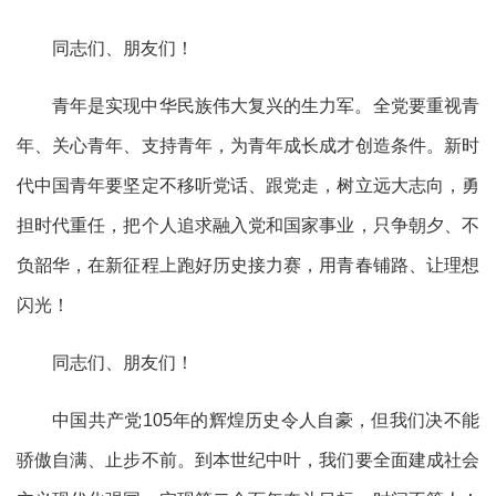
同志们、朋友们！
青年是实现中华民族伟大复兴的生力军。全党要重视青
年、关心青年、支持青年，为青年成长成才创造条件。新时
代中国青年要坚定不移听党话、跟党走，树立远大志向，勇
担时代重任，把个人追求融入党和国家事业，只争朝夕、不
负韶华，在新征程上跑好历史接力赛，用青春铺路、让理想
闪光！
同志们、朋友们！
中国共产党105年的辉煌历史令人自豪，但我们决不能
骄傲自满、止步不前。到本世纪中叶，我们要全面建成社会