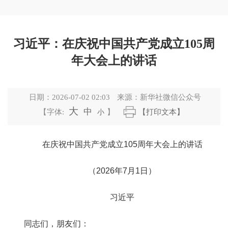
习近平：在庆祝中国共产党成立105周
年大会上的讲话
日期：
2026-07-02 02:03
来源：
新华社微信公众号
大
中
【字体:
小
】
【打印文本】
在庆祝中国共产党成立105周年大会上的讲话
（2026年7月1日）
习近平
同志们，朋友们：