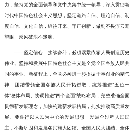
力，坚持党的全面领导和党中央集中统一领导，深入贯彻新
时代中国特色社会主义思想，坚定道路自信、理论自信、制
度自信、文化自信，继往开来、守正创新，做到不畏浮云遮
望眼、乘风破浪不迷航。
——坚定信心、接续奋斗，必须紧紧依靠人民创造历史
伟业。坚持和发展中国特色社会主义是全党全国各族人民共
同的事业。新征程上，全党必须进一步提振干事创业的精气
神，团结带领全国各族人民开拓进取，统筹推进“五位一
体”总体布局、协调推进“四个全面”战略布局，完整准确全面
贯彻新发展理念，加快构建新发展格局，扎实推动高质量发
展。要践行以人民为中心的发展思想，发展全过程人民民
主，不断巩固和发展各民族大团结、全国人民大团结、全体