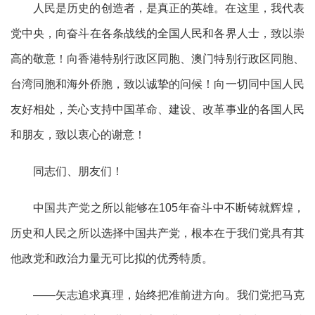
人民是历史的创造者，是真正的英雄。在这里，我代表
党中央，向奋斗在各条战线的全国人民和各界人士，致以崇
高的敬意！向香港特别行政区同胞、澳门特别行政区同胞、
台湾同胞和海外侨胞，致以诚挚的问候！向一切同中国人民
友好相处，关心支持中国革命、建设、改革事业的各国人民
和朋友，致以衷心的谢意！
同志们、朋友们！
中国共产党之所以能够在105年奋斗中不断铸就辉煌，
历史和人民之所以选择中国共产党，根本在于我们党具有其
他政党和政治力量无可比拟的优秀特质。
——矢志追求真理，始终把准前进方向。我们党把马克