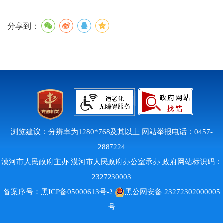
分享到：
浏览建议：分辨率为1280*768及其以上 网站举报电话：0457-
2887224
漠河市人民政府主办 漠河市人民政府办公室承办 政府网站标识码：
2327230003
备案序号：
黑ICP备05000613号-2
黑公网安备 23272302000005
号