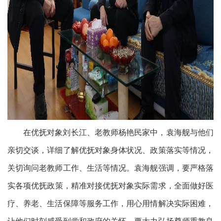
在优抚对象刘长江、老教师杨艳民家中，袁海舰与他们
亲切交谈，详细了解优抚对象身体状况、政策落实等情况，
关切询问老教师工作、生活等情况。袁海舰强调，
要严格落
实
各项
优抚政策，精准对接优抚对象实际需求，全面做好医
疗、养老、生活保障等服务工作，用心用情解决实际困难
，