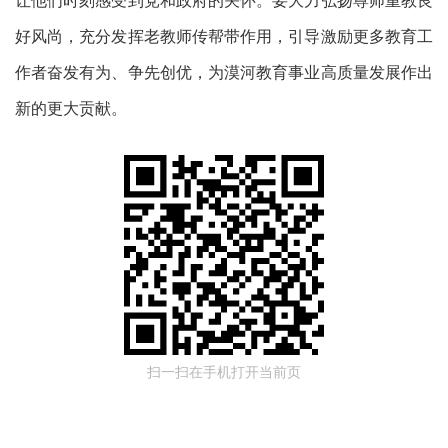
让他们时刻感受到党和政府的关怀。要大力弘扬尊师重教良
好风尚，充分发挥老教师传帮带作用，
引导激励更多教育工
作者奋发有为、争先创优，为漠河教育事业高质量发展作出
新的更大贡献。
扫一扫在手机打开当前页