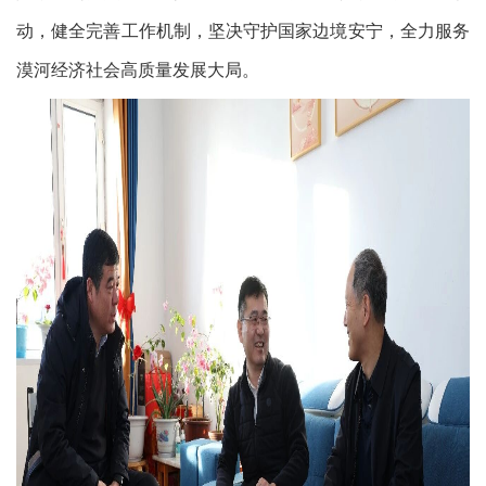
动，健全
完善
工作机制，坚决守护国家边境安宁，全力服务
漠河
经济社会高质量发展大局。