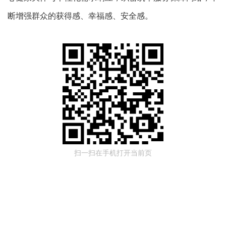
断增强群众的获得感、幸福感、安全感。
扫一扫在手机打开当前页