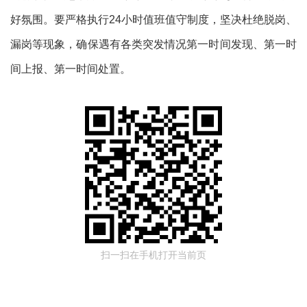
好氛围。要严格执行
24
小时值班值守制度，坚决杜绝脱岗、
漏岗等现象，确保遇有各类突发情况第一时间发现、第一时
间上报、第一时间处置。
扫一扫在手机打开当前页