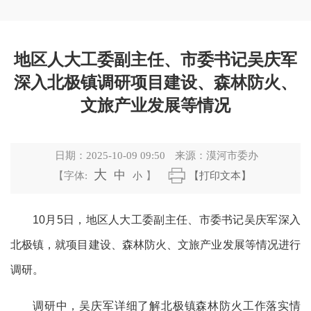
地区人大工委副主任、市委书记吴庆军
深入北极镇调研项目建设、森林防火、
文旅产业发展等情况
日期：
2025-10-09 09:50
来源：
漠河市委办
大
中
【字体:
小
】
【打印文本】
10
月
5
日，地区人大工委副主任、市委书记吴庆军深入
北极镇，就项目建设、森林防火、文旅产业发展等情况进行
调研。
调研中，吴庆军详细了解北极镇森林防火工作落实情