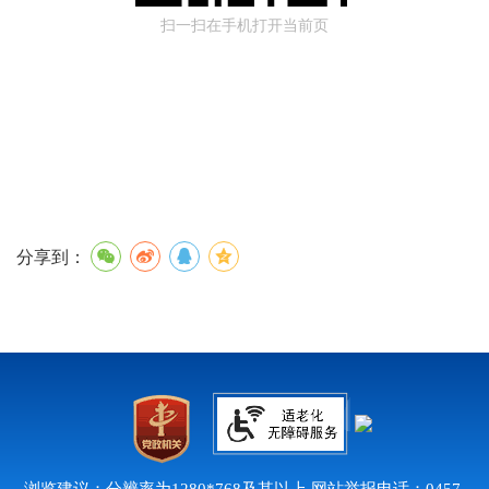
扫一扫在手机打开当前页
分享到：
浏览建议：分辨率为1280*768及其以上 网站举报电话：0457-