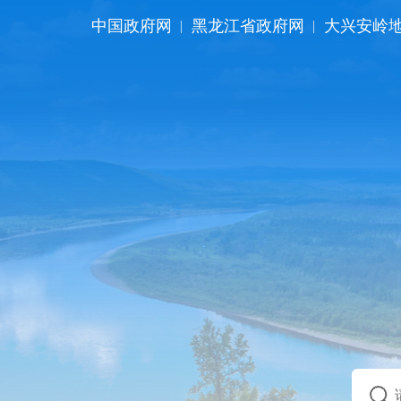
中国政府网
黑龙江省政府网
大兴安岭
|
|