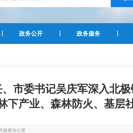
政务公开
政务服务
任、市委书记吴庆军深入北极
林下产业、森林防火、基层
民政府办公室