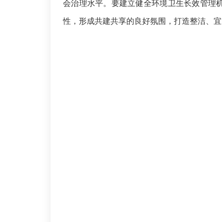
会治理水平。
要
建立健全环境卫生长效管理
性，
形成共建共享的良好氛围，打造整洁、宜