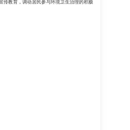
宣传教育，调动居民参与环境卫生治理的积极