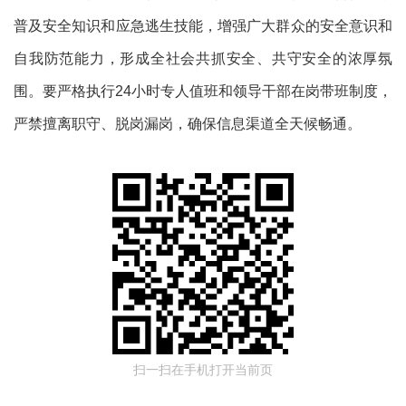
普及安全知识和应急逃生技能，增强广大群众的安全意识和
自我防范能力，
形成全社会共抓安全、共守安全的浓厚氛
围。要严格执行
24
小时专人值班和领导干部在岗带班制度，
严禁擅离职守、脱岗漏岗，确保信息渠道全天候畅通。
扫一扫在手机打开当前页