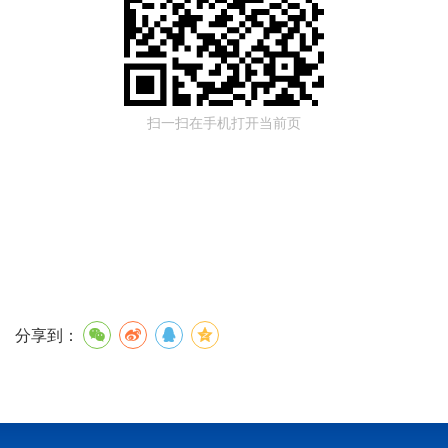
扫一扫在手机打开当前页
分享到：