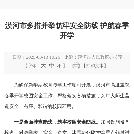
漠河市多措并举筑牢安全防线 护航春季
开学
日期：
2025-03-13 10:26
来源：
漠河市人民政府办公室
大
中
【字体:
小
】
【打印文本】
为确保新学期教育教学工作顺利开展，漠河市高度重视
春季开学校园安全工作，严格落实各项措施，为广大师生营
造安全、有序、和谐的校园环境。
一是全面排查隐患，筑牢校园安全防线
。
加强设施设备
检查，对教学楼、宿舍、食堂、冰雪融化防护等重点领域进